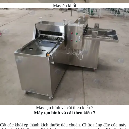
Máy ép khối
Máy tạo hình và cắt theo kiểu 7
Máy tạo hình và cắt theo kiểu 7
Cắt các khối ép thành kích thước tiêu chuẩn. Chức năng đẩy của máy