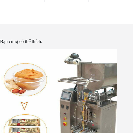
Bạn cũng có thể thích: