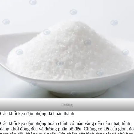
Đường
Các khối kẹo đậu phộng đã hoàn thành
Các khối kẹo đậu phộng hoàn chỉnh có màu vàng đến nâu nhạt, hình
dạng khối đồng đều và đường phân bố đều. Chúng có kết cấu giòn, độ