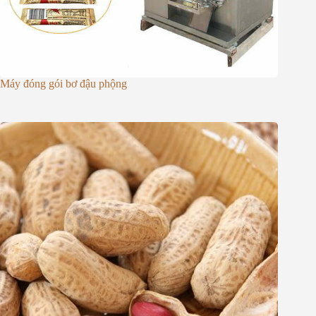
Máy đóng gói bơ đậu phộng