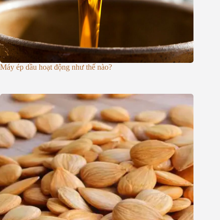
Máy ép dầu hoạt động như thế nào?