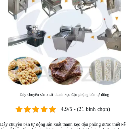
Dây chuyền sản xuất thanh kẹo đậu phộng bán tự động
4.9/5 - (21 bình chọn)
Dây chuyền bán tự động sản xuất thanh kẹo đậu phộng được thiết kế