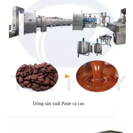
Dòng sản xuất Paste ca cao