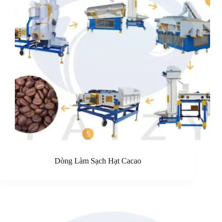
Dòng Làm Sạch Hạt Cacao