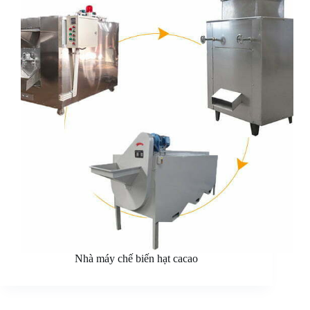
Nhà máy chế biến hạt cacao