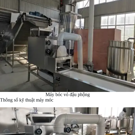
Máy bóc vỏ đậu phộng
Thông số kỹ thuật máy móc