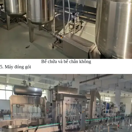
Bể chứa và bể chân không
5. Máy đóng gói