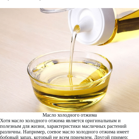
Масло холодного отжима
Хотя масло холодного отжима является оригинальным и
полезным для жизни, характеристики масличных растений
различны. Например, соевое масло холодного отжима имеет
бобовый запах, который не всем приемлем. Другой пример: