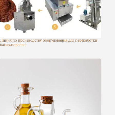
Линия по производству оборудования для переработки
какао-порошка