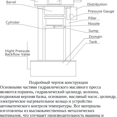
Подробный чертеж конструкции
Основными частями гидравлического масляного пресса
являются поршень, гидравлический цилиндр, колонна,
подвижная верхняя балка, основание, масляный насос, цилиндр,
электрическое нагревательное кольцо и устройство
автоматического контроля температуры. Все материалы
изготовлены из высококачественных металлических
материалов, что улучшает производительность машины и