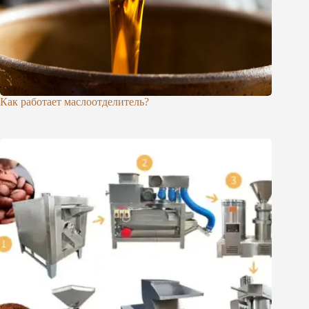
Как работает маслоотделитель?