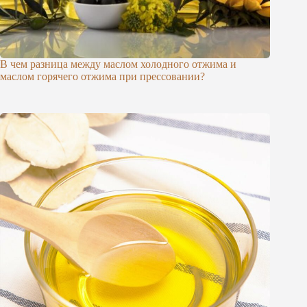
В чем разница между маслом холодного отжима и
маслом горячего отжима при прессовании?