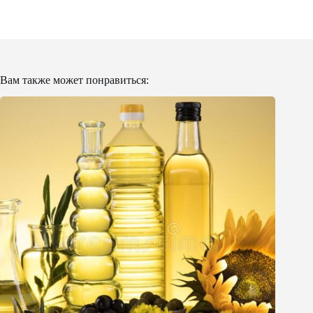
Вам также может понравиться: