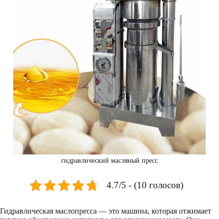
гидравлический масляный пресс
4.7/5 - (10 голосов)
Гидравлическая маслопресса — это машина, которая отжимает