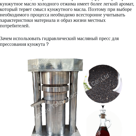
кунжутное масло холодного отжима имеет более легкий аромат,
который теряет смысл кунжутного масла. Поэтому при выборе
необходимого процесса необходимо всесторонне учитывать
характеристики материала и образ жизни местных
потребителей.
Зачем использовать гидравлический масляный пресс для
прессования кунжута？