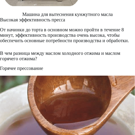
Машина для вытеснения кунжутного масла
Высокая эффективность пресса
От начинки до торта в основном можно пройти в течение 8
минут, эффективность производства очень высока, чтобы
обеспечить основные потребности производства и обработки.
В чем разница между маслом холодного отжима и маслом
горячего отжима?
Горячее прессование