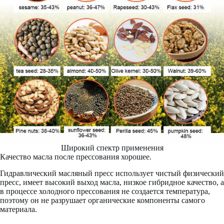
Широкий спектр применения
Качество масла после прессования хорошее.
Гидравлический масляный пресс использует чистый физический
пресс, имеет высокий выход масла, низкое гибридное качество, а
в процессе холодного прессования не создается температура,
поэтому он не разрушает органические компоненты самого
материала.