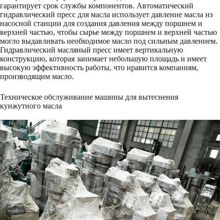
гарантирует срок службы компонентов. Автоматический
гидравлический пресс для масла использует давление масла из
насосной станции для создания давления между поршнем и
верхней частью, чтобы сырье между поршнем и верхней частью
могло выдавливать необходимое масло под сильным давлением.
Гидравлический масляный пресс имеет вертикальную
конструкцию, которая занимает небольшую площадь и имеет
высокую эффективность работы, что нравится компаниям,
производящим масло.
Техническое обслуживание машины для вытеснения
кунжутного масла