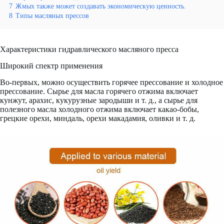
7
Жмых также может создавать экономическую ценность.
8
Типы масляных прессов
Характеристики гидравлического масляного пресса
Широкий спектр применения
Во-первых, можно осуществить горячее прессование и холодное
прессование. Сырье для масла горячего отжима включает
кунжут, арахис, кукурузные зародыши и т. д., а сырье для
полезного масла холодного отжима включает какао-бобы,
грецкие орехи, миндаль, орехи макадамия, оливки и т. д.