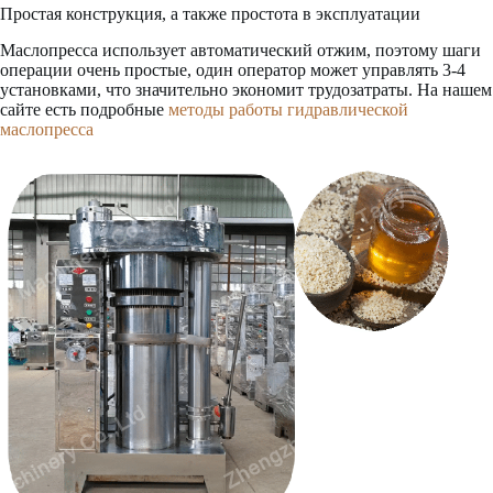
Простая конструкция, а также простота в эксплуатации
Маслопресса использует автоматический отжим, поэтому шаги
операции очень простые, один оператор может управлять 3-4
установками, что значительно экономит трудозатраты. На нашем
сайте есть подробные
методы работы гидравлической
маслопресса