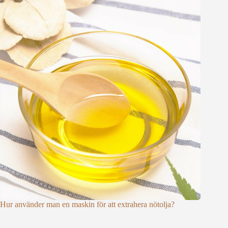
Hur använder man en maskin för att extrahera nötolja?