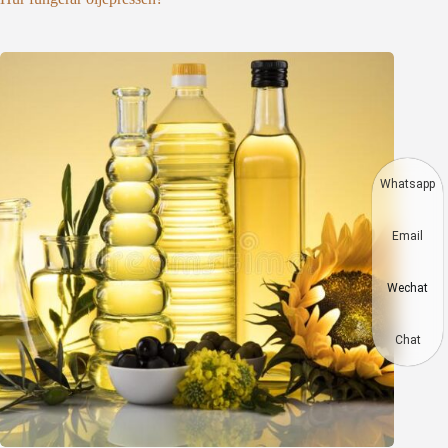
Whatsapp
Email
Wechat
Chat