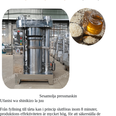
Sesamolja pressmaskin
Ufanisi wa shinikizo la juu
Från fyllning till tårta kan i princip slutföras inom 8 minuter,
produktions effektiviteten är mycket hög, för att säkerställa de