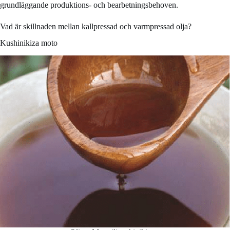
grundläggande produktions- och bearbetningsbehoven.
Vad är skillnaden mellan kallpressad och varmpressad olja?
Kushinikiza moto