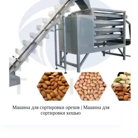
Машина для сортировки орехов | Машина для
сортировки кешью