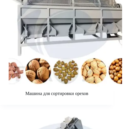
Машина для сортировки орехов