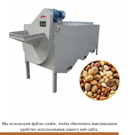
Машина для сортировки орехов
Мы используем файлы cookie, чтобы обеспечить максимальное
удобство использования нашего веб-сайта.