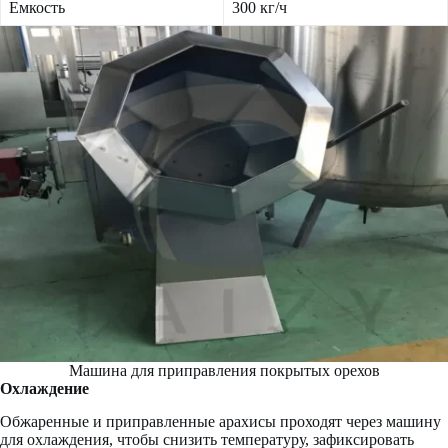
Емкость
300 кг/ч
Машина для приправления покрытых орехов
Охлаждение
Обжаренные и приправленные арахисы проходят через машину
для охлаждения, чтобы снизить температуру, зафиксировать