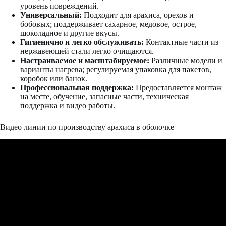
уровень повреждений.
Универсальный:
Подходит для арахиса, орехов и
бобовых; поддерживает сахарное, медовое, острое,
шоколадное и другие вкусы.
Гигиенично и легко обслуживать:
Контактные части из
нержавеющей стали легко очищаются.
Настраиваемое и масштабируемое:
Различные модели и
варианты нагрева; регулируемая упаковка для пакетов,
коробок или банок.
Профессиональная поддержка:
Предоставляется монтаж
на месте, обучение, запасные части, техническая
поддержка и видео работы.
Видео линии по производству арахиса в оболочке