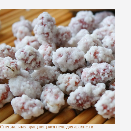
Специальная вращающаяся печь для арахиса в