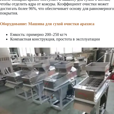
чтобы отделить ядра от кожуры. Коэффициент очистки может
достигать более 96%, что обеспечивает основу для равномерного
покрытия.
Оборудование:
Машина для сухой очистки арахиса
Емкость: примерно 200–250 кг/ч
Компактная конструкция, простота в эксплуатации