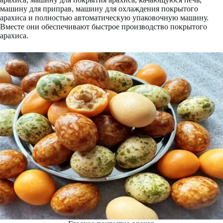
машину для приправ, машину для охлаждения покрытого
арахиса и полностью автоматическую упаковочную машину.
Вместе они обеспечивают быстрое производство покрытого
арахиса.