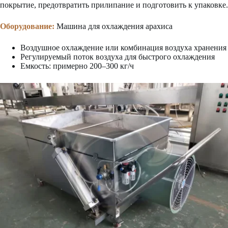
покрытие, предотвратить прилипание и подготовить к упаковке.
Оборудование:
Машина для охлаждения арахиса
Воздушное охлаждение или комбинация воздуха хранения
Регулируемый поток воздуха для быстрого охлаждения
Емкость: примерно 200–300 кг/ч