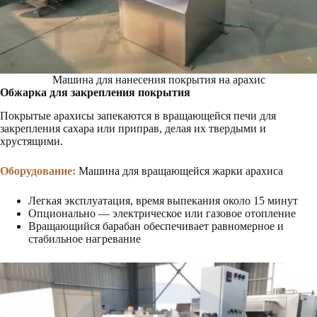
Машина для нанесения покрытия на арахис
Обжарка для закрепления покрытия
Покрытые арахисы запекаются в вращающейся печи для
закрепления сахара или приправ, делая их твердыми и
хрустящими.
Оборудование:
Машина для вращающейся жарки арахиса
Легкая эксплуатация, время выпекания около 15 минут
Опционально — электрическое или газовое отопление
Вращающийся барабан обеспечивает равномерное и
стабильное нагревание