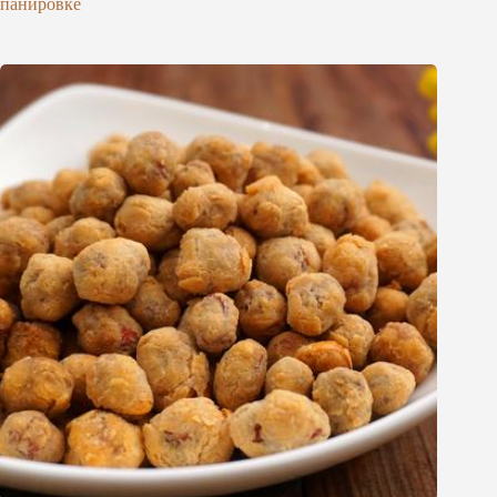
панировке