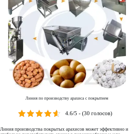
Линия по производству арахиса с покрытием
4.6/5 - (30 голосов)
Линия производства покрытых арахисов может эффективно и