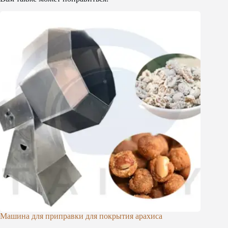
Машина для приправки для покрытия арахиса