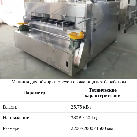
Машина для обжарки орехов с качающимся барабаном
Технические
Параметр
характеристики
Власть
25,75 кВт
Напряжение
380В / 50 Гц
Размеры
2200×2000×1500 мм