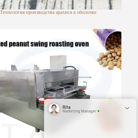
Технология производства арахиса в оболочке
Rita
Marketing Manager