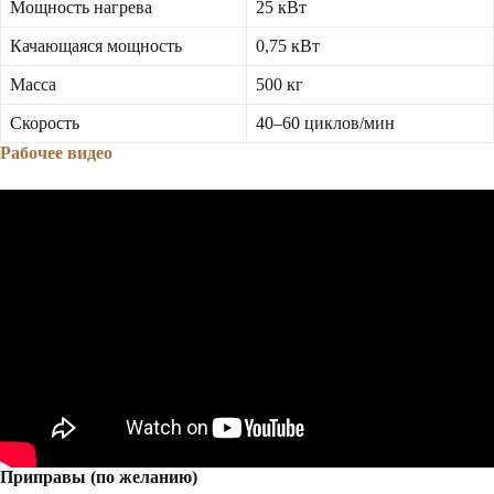
Мощность нагрева
25 кВт
Качающаяся мощность
0,75 кВт
Масса
500 кг
Скорость
40–60 циклов/мин
Рабочее видео
Приправы (по желанию)