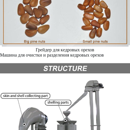
Грейдер для кедровых орехов
Машина для очистки и разделения кедровых орехов