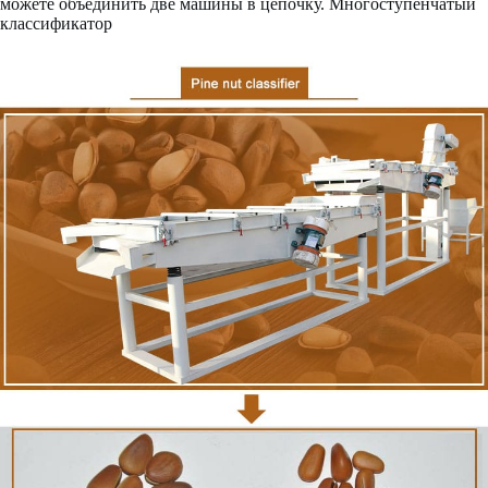
можете объединить две машины в цепочку. Многоступенчатый
классификатор