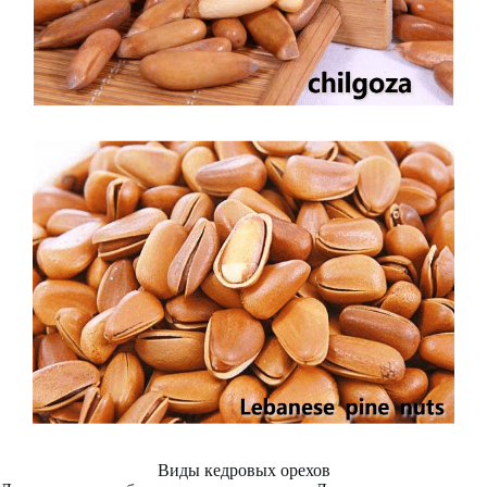
Виды кедровых орехов