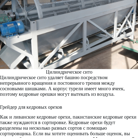
Цилиндрическое сито
Цилиндрическое сито удаляет башню посредством
непрерывного вращения и постоянного трения между
сосновыми шишками. А корпус турели имеет много ячеек,
поэтому кедровые орешки могут вытекать из воздуха.
Грейдер для кедровых орехов
Как и ливанские кедровые орехи, пакистанские кедровые орехи
также нуждаются в сортировке. Кедровые орехи будут
разделены на несколько разных сортов с помощью
сортировщика. Если вы хотите оценивать больше оценок, вы