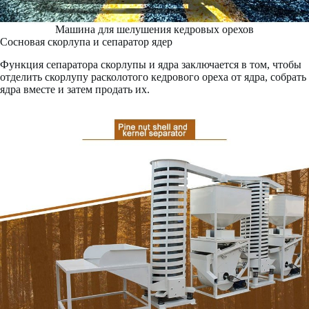
Машина для шелушения кедровых орехов
Сосновая скорлупа и сепаратор ядер
Функция сепаратора скорлупы и ядра заключается в том, чтобы
отделить скорлупу расколотого кедрового ореха от ядра, собрать
ядра вместе и затем продать их.