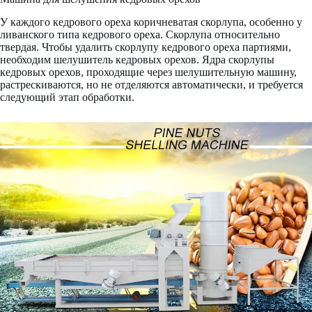
У каждого кедрового ореха коричневатая скорлупа, особенно у
ливанского типа кедрового ореха. Скорлупа относительно
твердая. Чтобы удалить скорлупу кедрового ореха партиями,
необходим шелушитель кедровых орехов. Ядра скорлупы
кедровых орехов, проходящие через шелушительную машину,
растрескиваются, но не отделяются автоматически, и требуется
следующий этап обработки.