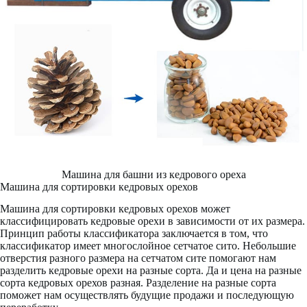
Машина для башни из кедрового ореха
Машина для сортировки кедровых орехов
Машина для сортировки кедровых орехов может
классифицировать кедровые орехи в зависимости от их размера.
Принцип работы классификатора заключается в том, что
классификатор имеет многослойное сетчатое сито. Небольшие
отверстия разного размера на сетчатом сите помогают нам
разделить кедровые орехи на разные сорта. Да и цена на разные
сорта кедровых орехов разная. Разделение на разные сорта
поможет нам осуществлять будущие продажи и последующую