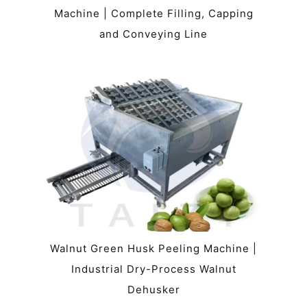
Machine | Complete Filling, Capping
and Conveying Line
Walnut Green Husk Peeling Machine |
Industrial Dry-Process Walnut
Dehusker