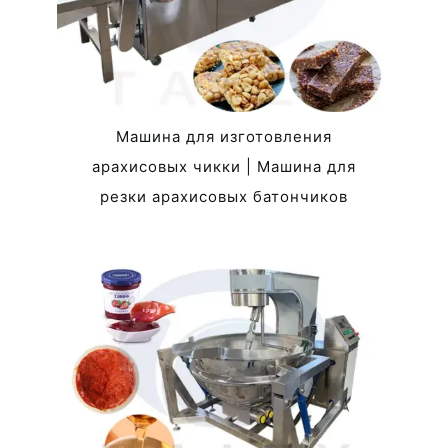
Машина для изготовления
арахисовых чикки | Машина для
резки арахисовых батончиков