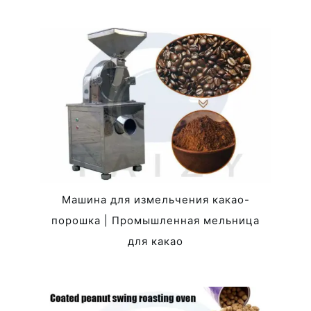
Машина для измельчения какао-
порошка | Промышленная мельница
для какао