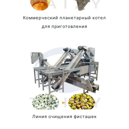
Коммерческий планетарный котел
для приготовления
Линия очищения фисташек