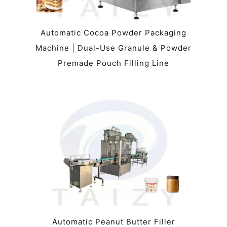
Automatic Cocoa Powder Packaging
Machine | Dual-Use Granule & Powder
Premade Pouch Filling Line
Automatic Peanut Butter Filler