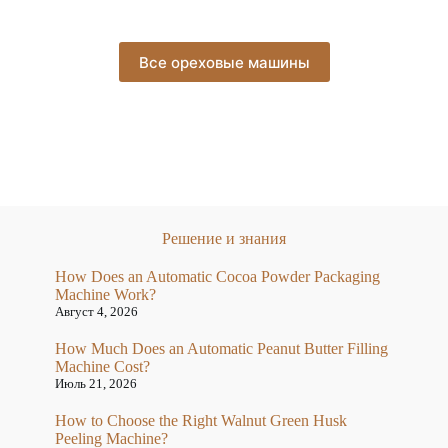
Все ореховые машины
Решение и знания
How Does an Automatic Cocoa Powder Packaging
Machine Work?
Август 4, 2026
How Much Does an Automatic Peanut Butter Filling
Machine Cost?
Июль 21, 2026
How to Choose the Right Walnut Green Husk
Peeling Machine?