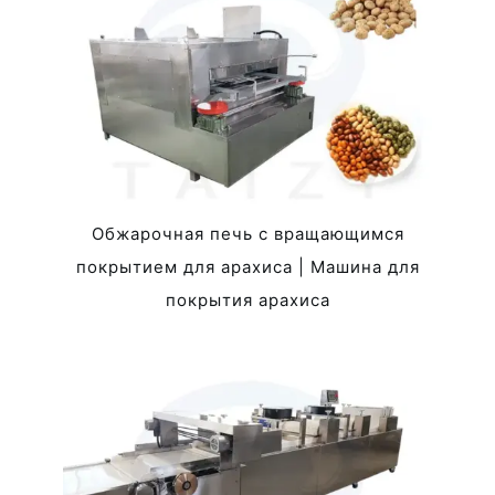
Обжарочная печь с вращающимся
покрытием для арахиса | Машина для
покрытия арахиса