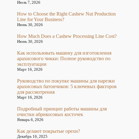
Июль 7, 2026
How to Choose the Right Cashew Nut Production
Line for Your Business?
Июнь 30, 2026
How Much Does a Cashew Processing Line Cost?
Июнь 30, 2026
Как использовать машину для изготовления
арахисового чикки: Полное руководство по
эксплуатации
Март 16, 2026
Руководство по покупке машины для нарезки
арахисовых батончиков: 5 ключевых факторов
для рассмотрения
Март 16, 2026
Подробный принцип работы машины для
очистки абрикосовых косточек
Январь 6, 2026
Как делают покрытые орехи?
Декабрь 16, 2025