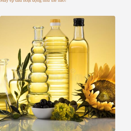
Máy ép dầu hoạt động như thế nào?