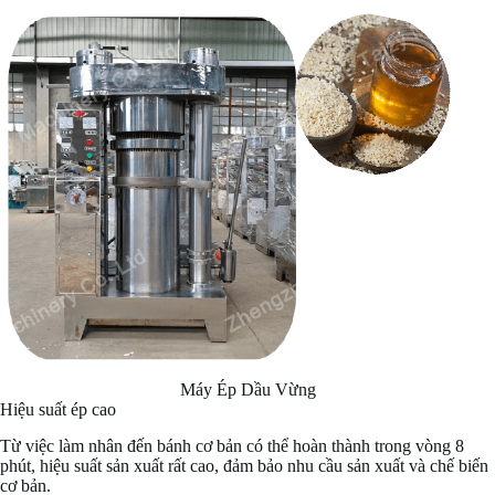
Máy Ép Dầu Vừng
Hiệu suất ép cao
Từ việc làm nhân đến bánh cơ bản có thể hoàn thành trong vòng 8
phút, hiệu suất sản xuất rất cao, đảm bảo nhu cầu sản xuất và chế biến
cơ bản.