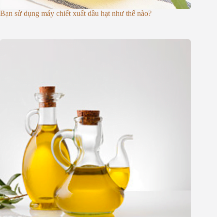
Bạn sử dụng máy chiết xuất dầu hạt như thế nào?