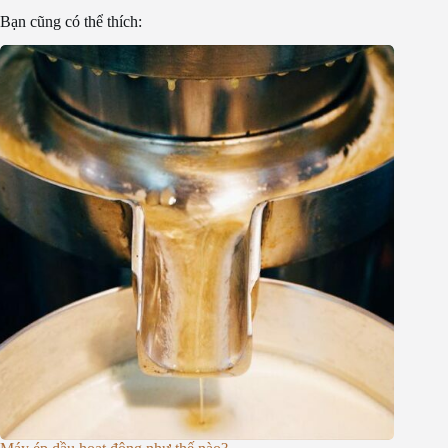
Bạn cũng có thể thích: