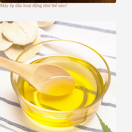
Máy ép dầu hoạt động như thế nào?