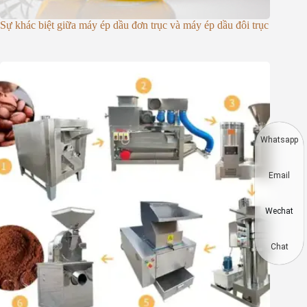
Sự khác biệt giữa máy ép dầu đơn trục và máy ép dầu đôi trục
Whatsapp
Email
Wechat
Chat