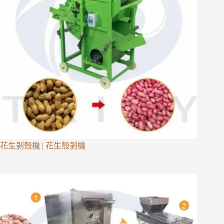
花生剝殼機 | 花生殼剝機