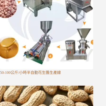
50-100公斤/小時半自動花生醬生產線