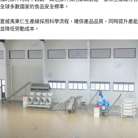
全球多數國家的食品安全標準。
夏威夷果仁生產線採用科學流程，確保產品品質，同時提升產能
並降低勞動成本。