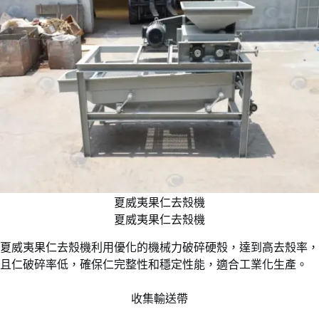
夏威夷果仁去殼機
夏威夷果仁去殼機
夏威夷果仁去殼機利用優化的機械力破碎硬殼，達到高去殼率，
且仁破碎率低，確保仁完整性和穩定性能，適合工業化生產。
收集輸送帶