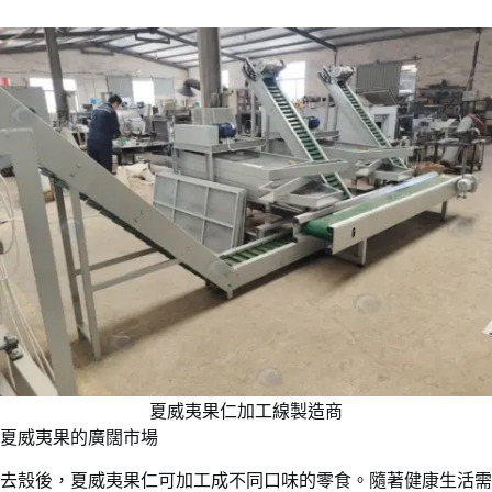
夏威夷果仁加工線製造商
夏威夷果的廣闊市場
去殼後，夏威夷果仁可加工成不同口味的零食。隨著健康生活需