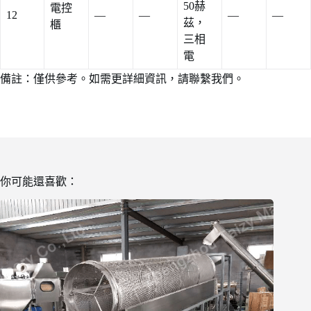
50赫
電控
12
—
—
—
—
茲，
櫃
三相
電
備註：僅供參考。如需更詳細資訊，請聯繫我們。
你可能還喜歡：