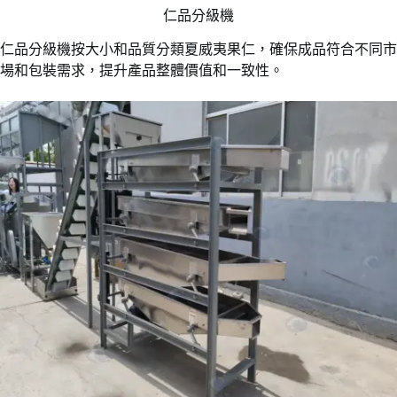
仁品分級機
仁品分級機按大小和品質分類夏威夷果仁，確保成品符合不同市
場和包裝需求，提升產品整體價值和一致性。