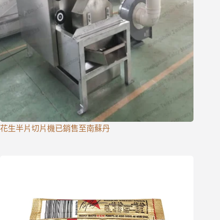
花生半片切片機已銷售至南蘇丹