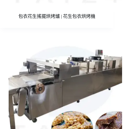
包衣花生搖擺烘烤爐 | 花生包衣烘烤機