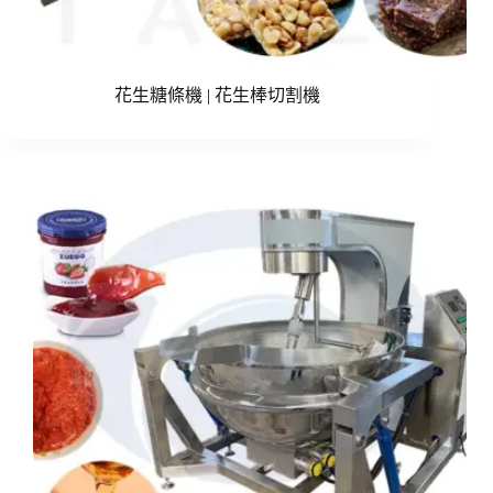
花生糖條機 | 花生棒切割機