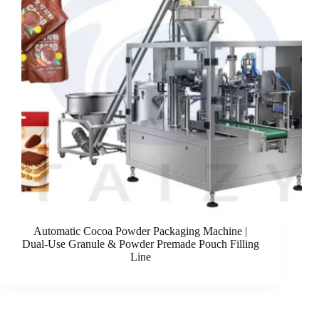
Automatic Cocoa Powder Packaging Machine |
Dual-Use Granule & Powder Premade Pouch Filling
Line