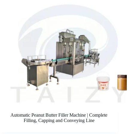
Automatic Peanut Butter Filler Machine | Complete
Filling, Capping and Conveying Line