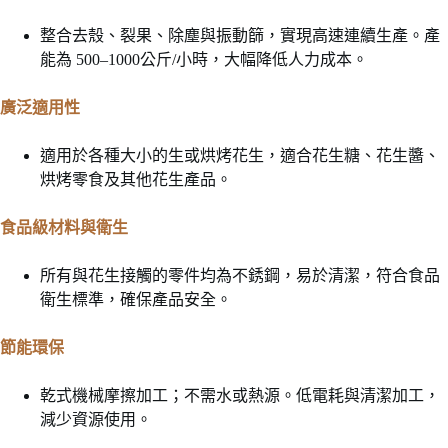
整合去殼、裂果、除塵與振動篩，實現高速連續生產。產
能為 500–1000公斤/小時，大幅降低人力成本。
廣泛適用性
適用於各種大小的生或烘烤花生，適合花生糖、花生醬、
烘烤零食及其他花生產品。
食品級材料與衛生
所有與花生接觸的零件均為不銹鋼，易於清潔，符合食品
衛生標準，確保產品安全。
節能環保
乾式機械摩擦加工；不需水或熱源。低電耗與清潔加工，
減少資源使用。