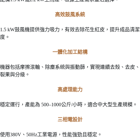
高效鼓風系統
1.5 kW鼓風機提供強力吸力，有效去除花生紅皮，提升成品清潔
度。
一體化加工結構
機器包括摩擦滾輪、除塵系統與振動篩，實現連續去殼、去皮、
裂果與分級。
高處理能力
穩定運行，產能為 500–1000公斤/小時，適合中大型生產規模。
三相電設計
使用380V、50Hz工業電源，性能強勁且穩定。