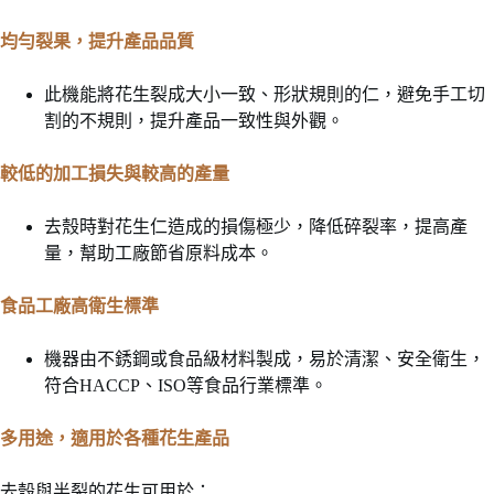
均勻裂果，提升產品品質
此機能將花生裂成大小一致、形狀規則的仁，避免手工切
割的不規則，提升產品一致性與外觀。
較低的加工損失與較高的產量
去殼時對花生仁造成的損傷極少，降低碎裂率，提高產
量，幫助工廠節省原料成本。
食品工廠高衛生標準
機器由不銹鋼或食品級材料製成，易於清潔、安全衛生，
符合HACCP、ISO等食品行業標準。
多用途，適用於各種花生產品
去殼與半裂的花生可用於：