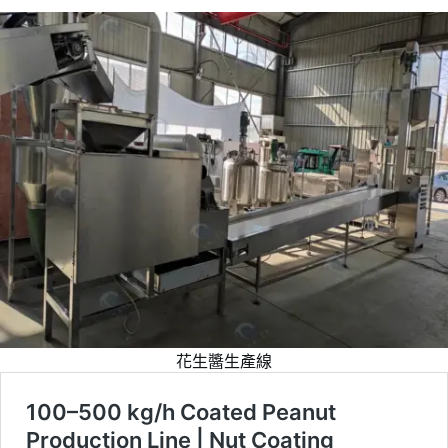
花生醬生產線