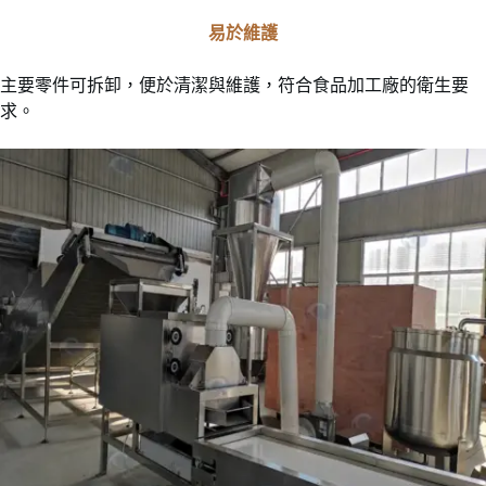
易於維護
主要零件可拆卸，便於清潔與維護，符合食品加工廠的衛生要
求。