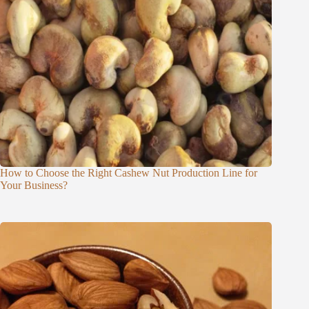
How to Choose the Right Cashew Nut Production Line for
Your Business?