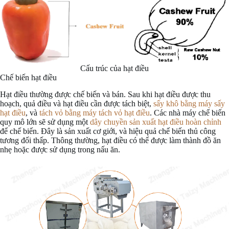
Cấu trúc của hạt điều
Chế biến hạt điều
Hạt điều thường được chế biến và bán. Sau khi hạt điều được thu
hoạch, quả điều và hạt điều cần được tách biệt,
sấy khô bằng máy sấy
hạt điều
, và
tách vỏ bằng máy tách vỏ hạt điều
. Các nhà máy chế biến
quy mô lớn sẽ sử dụng một
dây chuyền sản xuất hạt điều hoàn chỉnh
để chế biến. Đây là sản xuất cơ giới, và hiệu quả chế biến thủ công
tương đối thấp. Thông thường, hạt điều có thể được làm thành đồ ăn
nhẹ hoặc được sử dụng trong nấu ăn.