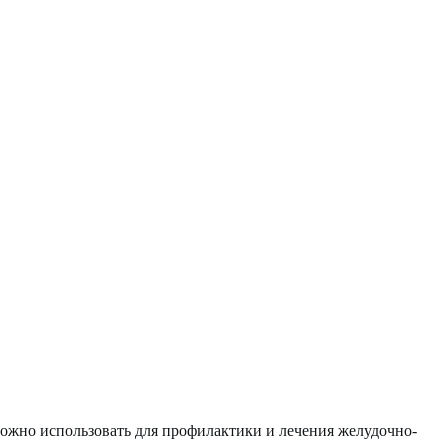
ожно использовать для профилактики и лечения желудочно-