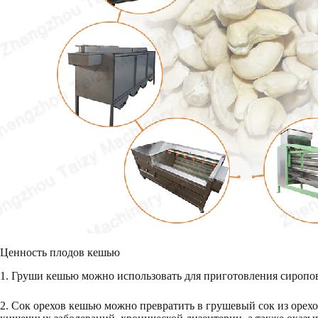
Ценность плодов кешью
1. Груши кешью можно использовать для приготовления сиропов, б
2. Сок орехов кешью можно превратить в грушевый сок из оре