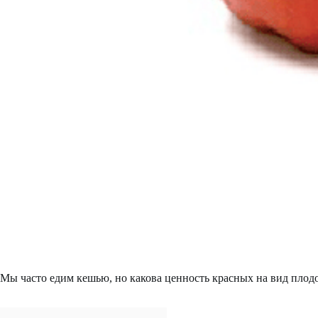
Мы часто едим кешью, но какова ценность красных на вид пло