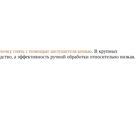
лочку снять с помощью шелушителя кешью
. В крупных
дство, а эффективность ручной обработки относительно низкая.