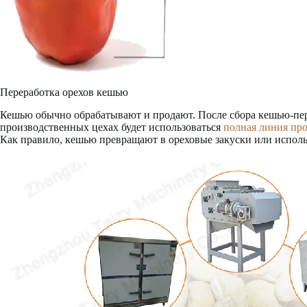
Переработка орехов кешью
Кешью обычно обрабатывают и продают. После сбора кешью-пе
производственных цехах будет использоваться
полная линия пр
Как правило, кешью превращают в ореховые закуски или исполь