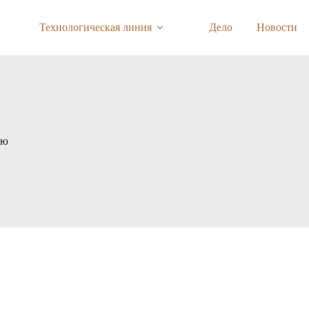
Технологическая линия
Дело
Новости
ью