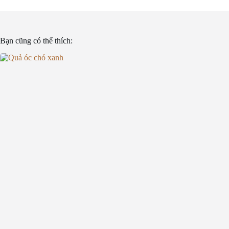
Bạn cũng có thể thích: