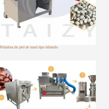
Peladora de piel de maní tipo húmedo