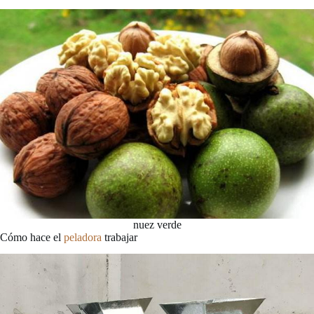
nuez verde
Cómo hace el
peladora
trabajar