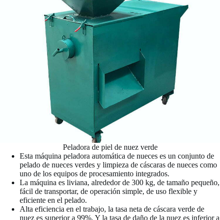
Peladora de piel de nuez verde
Esta máquina peladora automática de nueces es un conjunto de
pelado de nueces verdes y limpieza de cáscaras de nueces como
uno de los equipos de procesamiento integrados.
La máquina es liviana, alrededor de 300 kg, de tamaño pequeño,
fácil de transportar, de operación simple, de uso flexible y
eficiente en el pelado.
Alta eficiencia en el trabajo, la tasa neta de cáscara verde de
nuez es superior a 99%. Y la tasa de daño de la nuez es inferior a