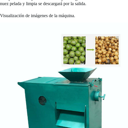
nuez pelada y limpia se descargará por la salida.
Visualización de imágenes de la máquina.