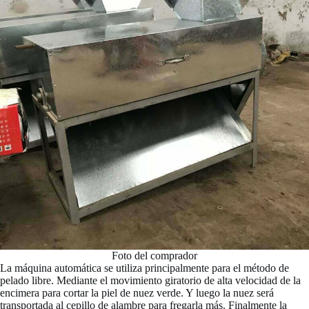
Foto del comprador
La máquina automática se utiliza principalmente para el método de
pelado libre. Mediante el movimiento giratorio de alta velocidad de la
encimera para cortar la piel de nuez verde. Y luego la nuez será
transportada al cepillo de alambre para fregarla más. Finalmente la