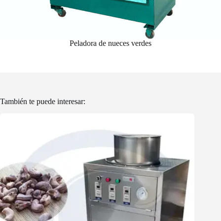
Peladora de nueces verdes
También te puede interesar: