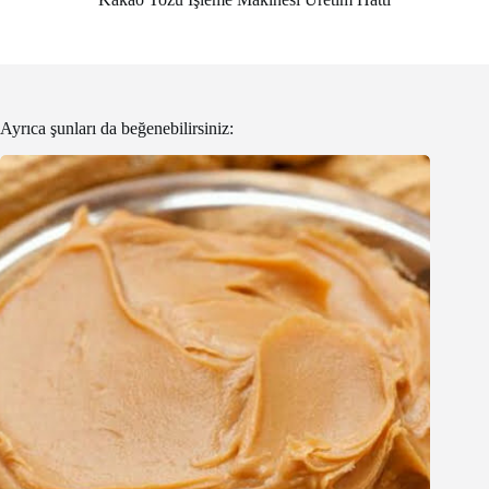
Ayrıca şunları da beğenebilirsiniz: