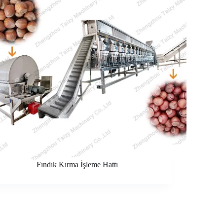
Fındık Kırma İşleme Hattı