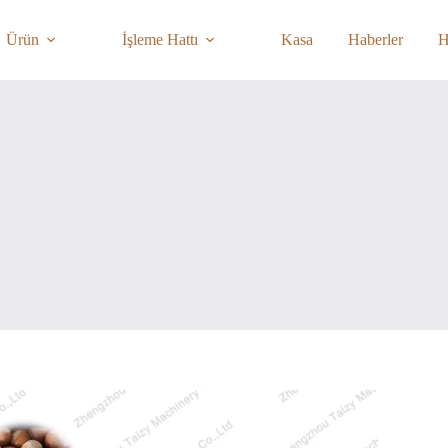
Ürün
İşleme Hattı
Kasa
Haberler
H