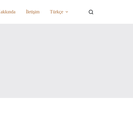
akkında
İletişim
Türkçe