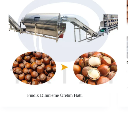
Fındık Dilimleme Üretim Hattı