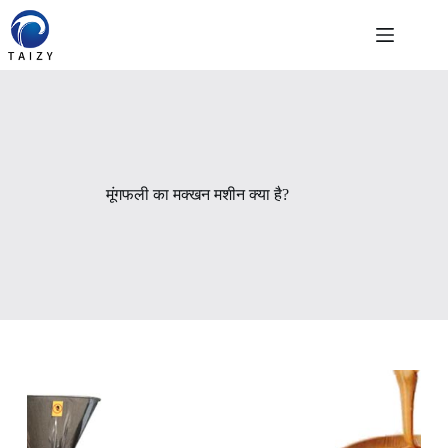
Skip
to
content
मूंगफली का मक्खन मशीन क्या है?