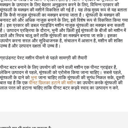
मक्खन के उत्पादन के लिए बेहतर अनुकूलन करने के लिए, विभिन्न प्रकार की
मूंगफली के मक्खन की मशीनें विकसित की गई हैं। यह लेख मुख्य रूप से यह बताता
है कि कैसे नाजुक मूंगफली का मक्खन बनाया जाता है। मूंगफली के मक्खन की
बनावट को और अधिक नाजुक बनाने के लिए, इसे विशेष रूप से विकसित किया गया
है। इस प्रकार की डबल ग्राइंडिंग मशीन नाजुक मूंगफली का मक्खन बना सकती
है। उत्पादन प्रक्रिया के दौरान, भुनी और छिली हुई मूंगफली के बीजों को मशीन में
डालें और स्विच चालू करें ताकि मूंगफली का मक्खन बनाया जा सके। इसका
उपयोग करना सरल और सुविधाजनक है, संचालन में आसान है, मशीन की शक्ति
उच्च है और उत्पादन दक्षता भी उच्च है।
ग्राउंडनट पेस्ट मशीन पीसने से पहले सामग्री की तैयारी
पीनट बटर बनाने के लिए उपयोग की जाने वाली मशीन एक पीनट ग्राइंडर है,
लेकिन उत्पादन से पहले, मूंगफली को प्रोसेस किया जाना चाहिए। सबसे पहले,
मूंगफली के दाने को
भुना
जाना चाहिए ताकि मूंगफली की सुगंध निकल सके, दूसरी
बात यह है कि एक
पीनट छिलका हटाने की मशीन
का उपयोग करके मूंगफली की
लाल परत को हटाना चाहिए ताकि पीनट बटर कड़वे स्वाद का उत्पादन न करे.