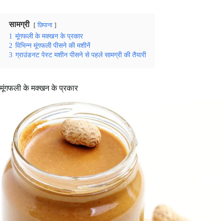
सामग्री
छिपाना
1
मूंगफली के मक्खन के प्रकार
2
विभिन्न मूंगफली पीसने की मशीनें
3
ग्राउंडनट पेस्ट मशीन पीसने से पहले सामग्री की तैयारी
मूंगफली के मक्खन के प्रकार