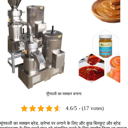
मूँगफली का मक्खन बनाना
4.6/5 - (17 votes)
मूंगफली का मक्खन ब्रेड, क्रेप्स पर लगाने के लिए और कुछ बिस्कुट और ब्रेड