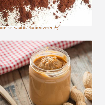
कोको पाउडर को कैसे पैक किया जाना चाहिए?