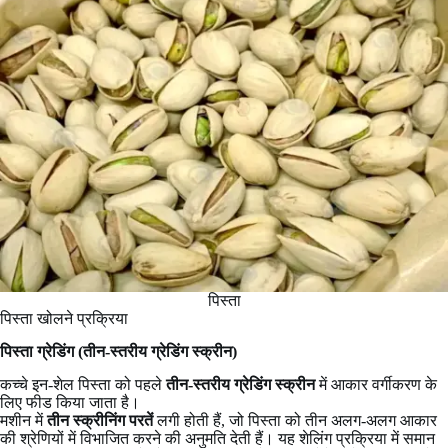
पिस्ता
पिस्ता खोलने प्रक्रिया
पिस्ता ग्रेडिंग (तीन-स्तरीय ग्रेडिंग स्क्रीन)
कच्चे इन-शेल पिस्ता को पहले
तीन-स्तरीय ग्रेडिंग स्क्रीन
में आकार वर्गीकरण के
लिए फीड किया जाता है।
मशीन में
तीन स्क्रीनिंग परतें
लगी होती हैं, जो पिस्ता को तीन अलग-अलग आकार
की श्रेणियों में विभाजित करने की अनुमति देती हैं। यह शेलिंग प्रक्रिया में समान