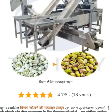
पिस्ता शेलिंग उत्पादन लाइन
4.7/5 - (18 votes)
पूर्ण स्वचालित
पिस्ता खोलने की उत्पादन लाइन
एक सतत प्रसंस्करण प्रणाली है,