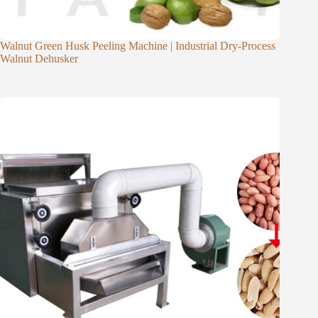
Walnut Green Husk Peeling Machine | Industrial Dry-Process
Walnut Dehusker