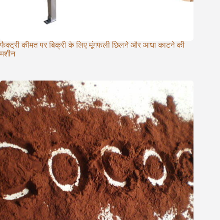
फैक्ट्री कीमत पर बिक्री के लिए मूंगफली छिलने और आधा काटने की
मशीन