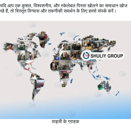
यदि आप एक कुशल, विश्वसनीय, और स्केलेबल पिस्ता खोलने का समाधान खोज
रहे हैं, तो विस्तृत विन्यास और तकनीकी समर्थन के लिए हमसे संपर्क करें।
ताइजी के ग्राहक