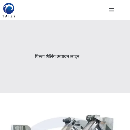
Skip
to
content
पिस्ता शेलिंग उत्पादन लाइन