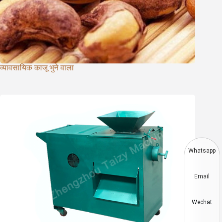
व्यावसायिक काजू भुने वाला
Whatsapp
Email
Wechat