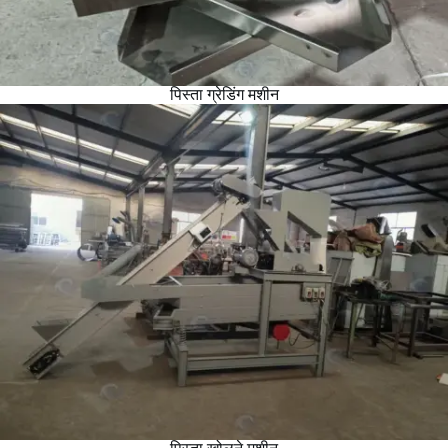
पिस्ता ग्रेडिंग मशीन