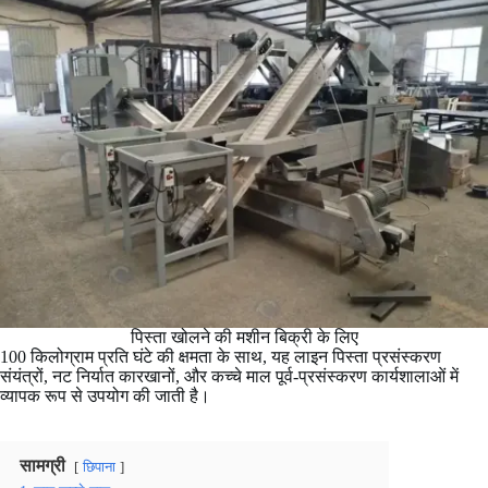
पिस्ता खोलने की मशीन बिक्री के लिए
100 किलोग्राम प्रति घंटे की क्षमता के साथ, यह लाइन पिस्ता प्रसंस्करण
संयंत्रों, नट निर्यात कारखानों, और कच्चे माल पूर्व-प्रसंस्करण कार्यशालाओं में
व्यापक रूप से उपयोग की जाती है।
सामग्री
छिपाना