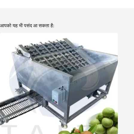
आपको यह भी पसंद आ सकता है: