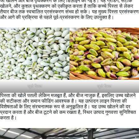
जो खोलने और बीज पृथक्करण के लिए डिज़ाइन की गई है। यह ग्रेडिंग, सटीक
खोलने, और कुशल पृथक्करण को एकीकृत करता है ताकि कच्चे पिस्ता से लेकर
तैयार बीज तक स्वचालित प्रसंस्करण संभव हो सके। यह मुख्य पिस्ता प्रसंस्करण
और आगे की प्रक्रिया से पहले पूर्व-प्रसंस्करण के लिए उपयुक्त है।
खुले पिस्ता
खुले पिस्ता
पिस्ता की खोलें पतली लेकिन मजबूत हैं, और बीज नाजुक हैं, इसलिए उच्च खोलने
की सटीकता और समान फीडिंग आवश्यक है। यह उत्पादन लाइन पिस्ता की
विशेषताओं के लिए संरचनात्मक रूप से अनुकूलित है। यह उच्च खोलने की दर
प्रदान करता है और बीज टूटने को कम रखता है, स्थिर उत्पाद गुणवत्ता सुनिश्चित
करता है।