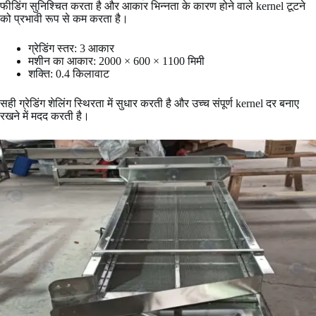
फीडिंग सुनिश्चित करता है और आकार भिन्नता के कारण होने वाले kernel टूटने
को प्रभावी रूप से कम करता है।
ग्रेडिंग स्तर: 3 आकार
मशीन का आकार: 2000 × 600 × 1100 मिमी
शक्ति: 0.4 किलावाट
सही ग्रेडिंग शेलिंग स्थिरता में सुधार करती है और उच्च संपूर्ण kernel दर बनाए
रखने में मदद करती है।