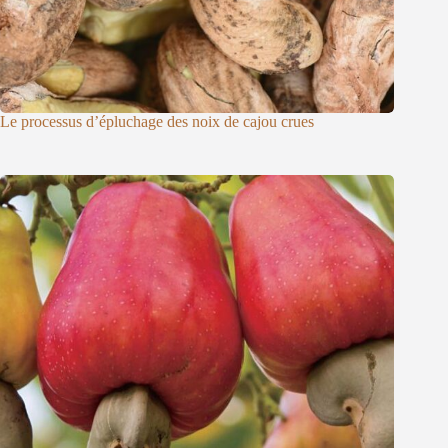
Le processus d’épluchage des noix de cajou crues