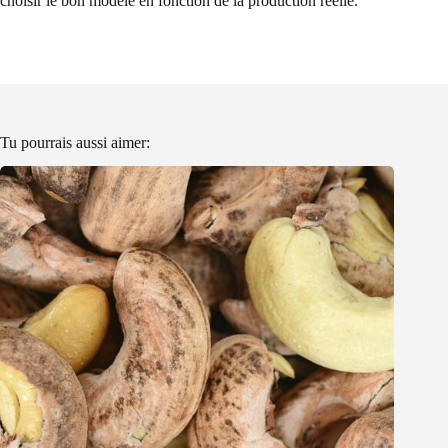
choisir le bon modèle en fonction de la production réelle.
Tu pourrais aussi aimer: