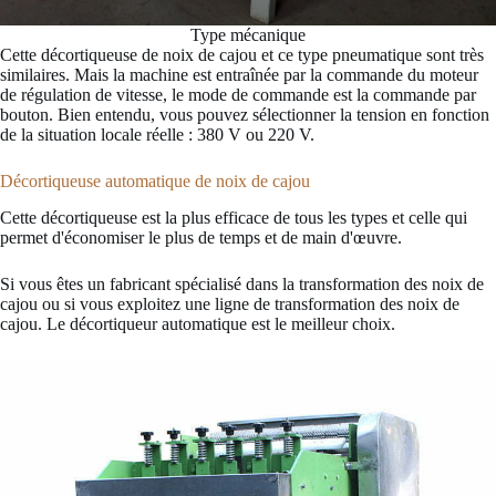
Type mécanique
Cette décortiqueuse de noix de cajou et ce type pneumatique sont très
similaires. Mais la machine est entraînée par la commande du moteur
de régulation de vitesse, le mode de commande est la commande par
bouton. Bien entendu, vous pouvez sélectionner la tension en fonction
de la situation locale réelle : 380 V ou 220 V.
Décortiqueuse automatique de noix de cajou
Cette décortiqueuse est la plus efficace de tous les types et celle qui
permet d'économiser le plus de temps et de main d'œuvre.
Si vous êtes un fabricant spécialisé dans la transformation des noix de
cajou ou si vous exploitez une ligne de transformation des noix de
cajou. Le décortiqueur automatique est le meilleur choix.