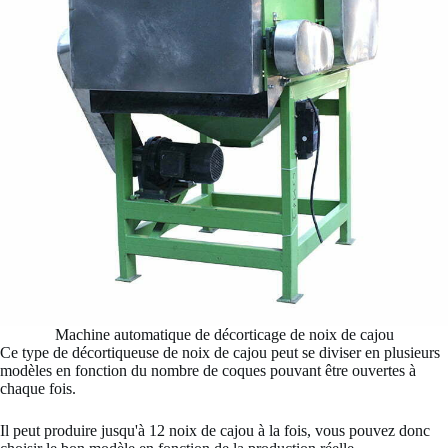
Machine automatique de décorticage de noix de cajou
Ce type de décortiqueuse de noix de cajou peut se diviser en plusieurs
modèles en fonction du nombre de coques pouvant être ouvertes à
chaque fois.
Il peut produire jusqu'à 12 noix de cajou à la fois, vous pouvez donc