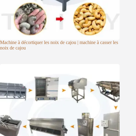
Machine à décortiquer les noix de cajou | machine à casser les
noix de cajou