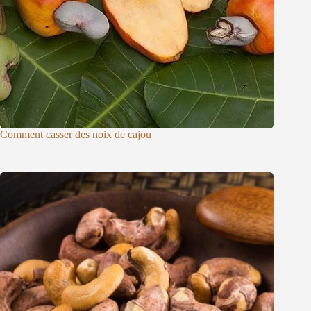
Comment casser des noix de cajou
Whatsapp
Email