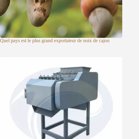
Quel pays est le plus grand exportateur de noix de cajou