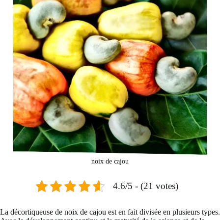
noix de cajou
4.6/5 - (21 votes)
La décortiqueuse de noix de cajou est en fait divisée en plusieurs types.