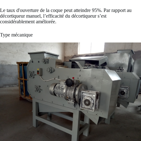
Le taux d'ouverture de la coque peut atteindre 95%. Par rapport au
décortiqueur manuel, l’efficacité du décortiqueur s’est
considérablement améliorée.
Type mécanique