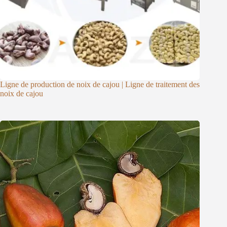
Ligne de production de noix de cajou | Ligne de traitement des
noix de cajou