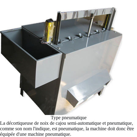
Type pneumatique
La décortiqueuse de noix de cajou semi-automatique et pneumatique,
comme son nom l'indique, est pneumatique, la machine doit donc être
équipée d'une machine pneumatique.