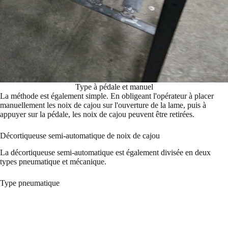
Type à pédale et manuel
La méthode est également simple. En obligeant l'opérateur à placer
manuellement les noix de cajou sur l'ouverture de la lame, puis à
appuyer sur la pédale, les noix de cajou peuvent être retirées.
Décortiqueuse semi-automatique de noix de cajou
La décortiqueuse semi-automatique est également divisée en deux
types pneumatique et mécanique.
Type pneumatique