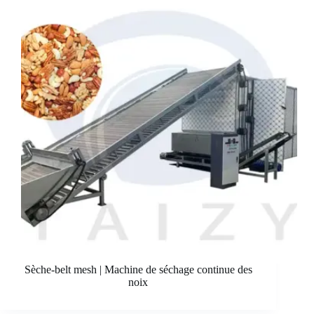
Sèche-belt mesh | Machine de séchage continue des
noix