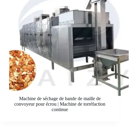
Machine de séchage de bande de maille de
convoyeur pour écrou | Machine de torréfaction
continue