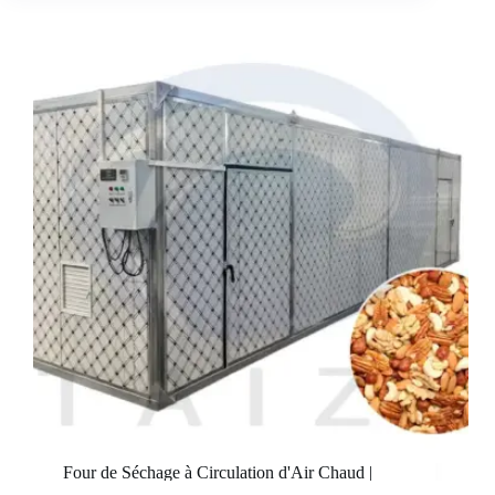
Four de Séchage à Circulation d'Air Chaud |
Machine de Séchage des Noix