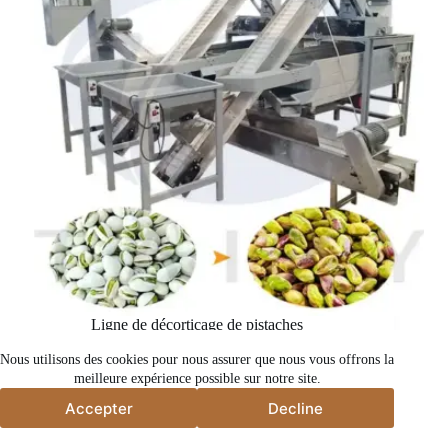
Ligne de décorticage de pistaches
Nous utilisons des cookies pour nous assurer que nous vous offrons la
meilleure expérience possible sur notre site.
Accepter
Decline
Accepter
Decline
Droits d'auteur © 2026 - Taizy Machinery Co., Ltd.