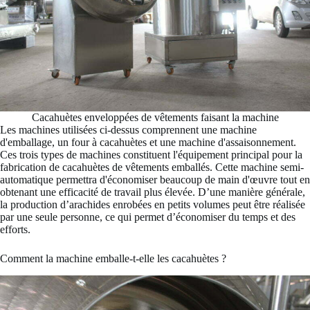
Cacahuètes enveloppées de vêtements faisant la machine
Les machines utilisées ci-dessus comprennent une machine
d'emballage, un four à cacahuètes et une machine d'assaisonnement.
Ces trois types de machines constituent l'équipement principal pour la
fabrication de cacahuètes de vêtements emballés. Cette machine semi-
automatique permettra d'économiser beaucoup de main d'œuvre tout en
obtenant une efficacité de travail plus élevée. D’une manière générale,
la production d’arachides enrobées en petits volumes peut être réalisée
par une seule personne, ce qui permet d’économiser du temps et des
efforts.
Comment la machine emballe-t-elle les cacahuètes ?