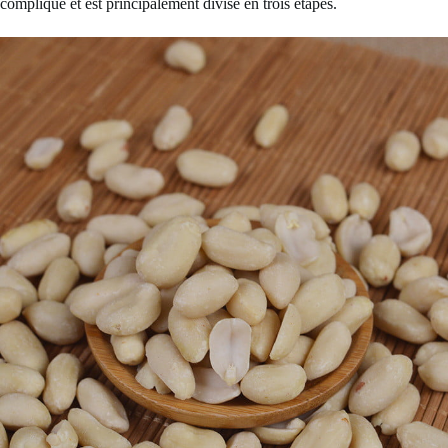
compliqué et est principalement divisé en trois étapes.