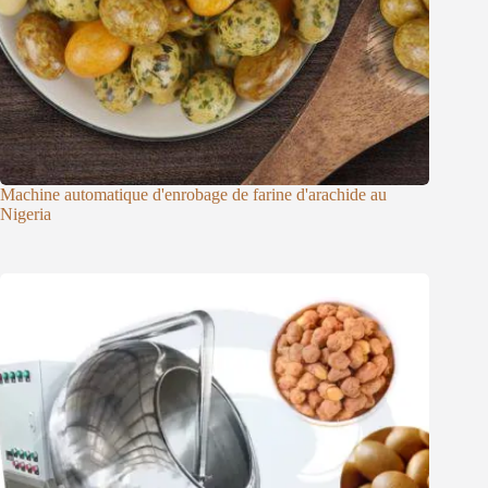
Machine automatique d'enrobage de farine d'arachide au
Nigeria