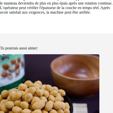
le manteau deviendra de plus en plus épais après une rotation continue.
L'opérateur peut vérifier l'épaisseur de la couche en temps réel. Après
avoir satisfait aux exigences, la machine peut être arrêtée.
Tu pourrais aussi aimer: