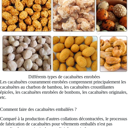
Différents types de cacahuètes enrobées
Les cacahuètes couramment enrobées comprennent principalement les
cacahuètes au charbon de bambou, les cacahuètes croustillantes
épicées, les cacahuètes enrobées de bonbons, les cacahuètes originales,
etc.
Comment faire des cacahuètes emballées ?
Comparé à la production d'autres collations décontractées, le processus
de fabrication de cacahuètes pour vêtements emballés n'est pas