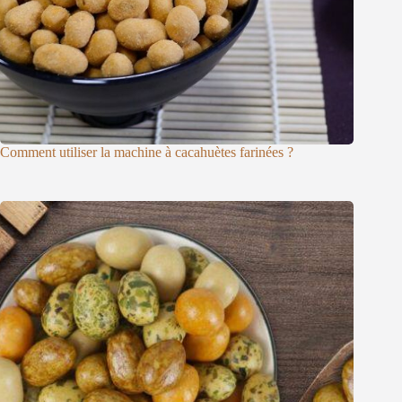
Comment utiliser la machine à cacahuètes farinées ?