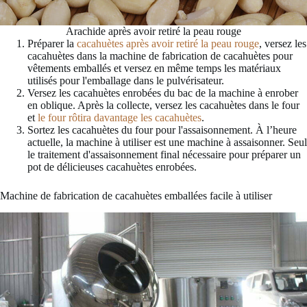
Arachide après avoir retiré la peau rouge
Préparer la
cacahuètes après avoir retiré la peau rouge
, versez les
cacahuètes dans la machine de fabrication de cacahuètes pour
vêtements emballés et versez en même temps les matériaux
utilisés pour l'emballage dans le pulvérisateur.
Versez les cacahuètes enrobées du bac de la machine à enrober
en oblique. Après la collecte, versez les cacahuètes dans le four
et
le four rôtira davantage les cacahuètes
.
Sortez les cacahuètes du four pour l'assaisonnement. À l’heure
actuelle, la machine à utiliser est une machine à assaisonner. Seul
le traitement d'assaisonnement final nécessaire pour préparer un
pot de délicieuses cacahuètes enrobées.
Machine de fabrication de cacahuètes emballées facile à utiliser