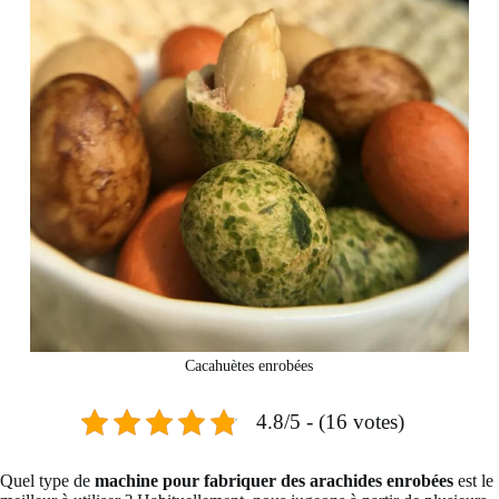
Cacahuètes enrobées
4.8/5 - (16 votes)
Quel type de
machine pour fabriquer des arachides enrobées
est le