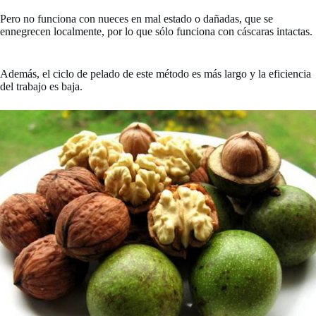
Pero no funciona con nueces en mal estado o dañadas, que se
ennegrecen localmente, por lo que sólo funciona con cáscaras intactas.
Además, el ciclo de pelado de este método es más largo y la eficiencia
del trabajo es baja.