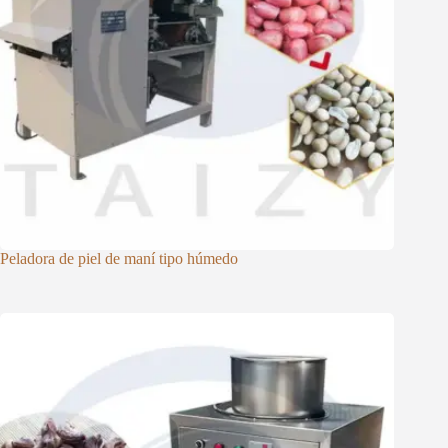
Peladora de piel de maní tipo húmedo