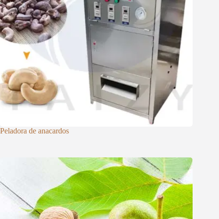
Peladora de anacardos