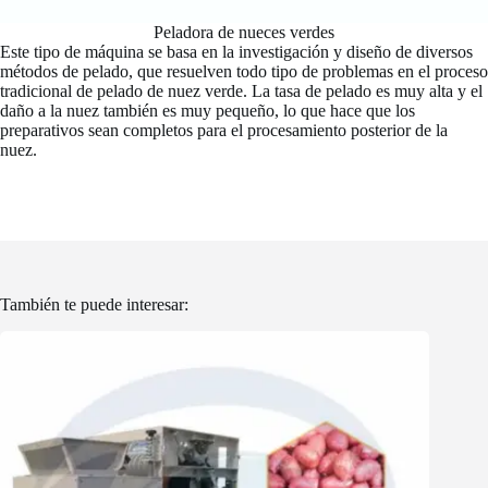
Peladora de nueces verdes
Este tipo de máquina se basa en la investigación y diseño de diversos
métodos de pelado, que resuelven todo tipo de problemas en el proceso
tradicional de pelado de nuez verde. La tasa de pelado es muy alta y el
daño a la nuez también es muy pequeño, lo que hace que los
preparativos sean completos para el procesamiento posterior de la
nuez.
También te puede interesar: