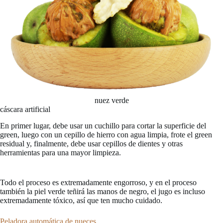
nuez verde
cáscara artificial
En primer lugar, debe usar un cuchillo para cortar la superficie del
green, luego con un cepillo de hierro con agua limpia, frote el green
residual y, finalmente, debe usar cepillos de dientes y otras
herramientas para una mayor limpieza.
Todo el proceso es extremadamente engorroso, y en el proceso
también la piel verde teñirá las manos de negro, el jugo es incluso
extremadamente tóxico, así que ten mucho cuidado.
Peladora automática de nueces