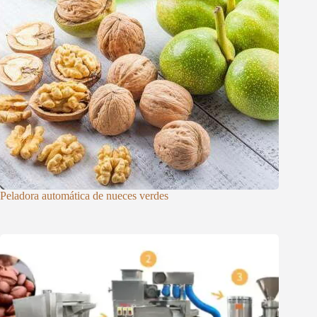
Peladora automática de nueces verdes