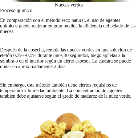
Nueces verdes
Proceso quimico
En comparación con el método seco natural, el uso de agentes
químicos puede mejorar en gran medida la eficiencia del pelado de las
nueces.
Después de la cosecha, remoje las nueces verdes en una solución de
etefón 0,3%~0,5% durante unos 30 segundos, luego apílelas a la
sombra o en el interior según un cierto espesor. La cáscara se puede
quitar en aproximadamente 2 días.
Sin embargo, este método también tiene ciertos requisitos de
temperatura y humedad ambiente. La concentración de agentes
también debe ajustarse según el grado de madurez de la nuez verde.