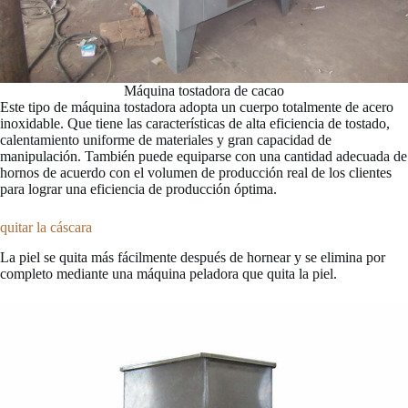
Máquina tostadora de cacao
Este tipo de máquina tostadora adopta un cuerpo totalmente de acero
inoxidable. Que tiene las características de alta eficiencia de tostado,
calentamiento uniforme de materiales y gran capacidad de
manipulación. También puede equiparse con una cantidad adecuada de
hornos de acuerdo con el volumen de producción real de los clientes
para lograr una eficiencia de producción óptima.
quitar la cáscara
La piel se quita más fácilmente después de hornear y se elimina por
completo mediante una máquina peladora que quita la piel.