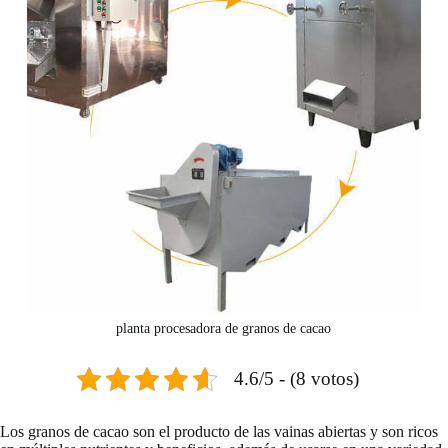
planta procesadora de granos de cacao
4.6/5 - (8 votos)
Los granos de cacao son el producto de las vainas abiertas y son ricos