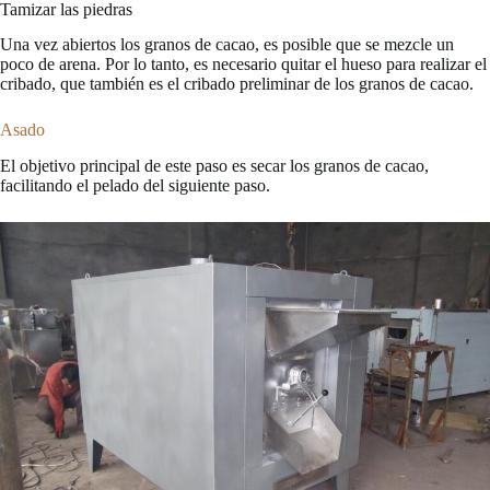
Tamizar las piedras
Una vez abiertos los granos de cacao, es posible que se mezcle un
poco de arena. Por lo tanto, es necesario quitar el hueso para realizar el
cribado, que también es el cribado preliminar de los granos de cacao.
Asado
El objetivo principal de este paso es secar los granos de cacao,
facilitando el pelado del siguiente paso.