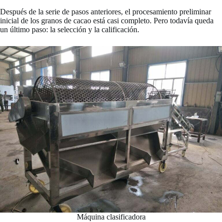
Después de la serie de pasos anteriores, el procesamiento preliminar
inicial de los granos de cacao está casi completo. Pero todavía queda
un último paso: la selección y la calificación.
Máquina clasificadora