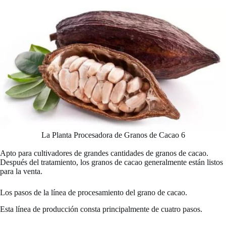
La Planta Procesadora de Granos de Cacao 6
Apto para cultivadores de grandes cantidades de granos de cacao.
Después del tratamiento, los granos de cacao generalmente están listos
para la venta.
Los pasos de la línea de procesamiento del grano de cacao.
Esta línea de producción consta principalmente de cuatro pasos.