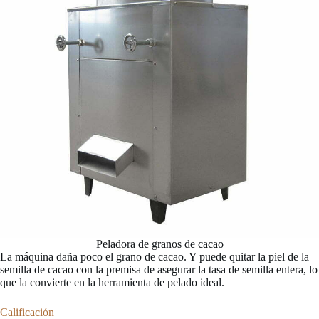
Peladora de granos de cacao
La máquina daña poco el grano de cacao. Y puede quitar la piel de la
semilla de cacao con la premisa de asegurar la tasa de semilla entera, lo
que la convierte en la herramienta de pelado ideal.
Calificación