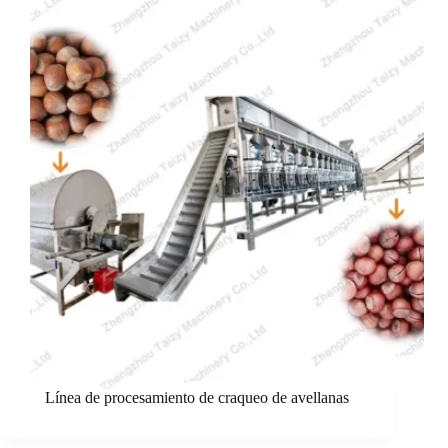
Línea de procesamiento de craqueo de avellanas