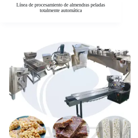
Línea de procesamiento de almendras peladas
totalmente automática