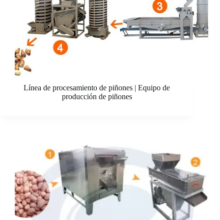
Línea de procesamiento de piñones | Equipo de
producción de piñones