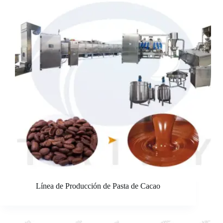
Línea de Producción de Pasta de Cacao