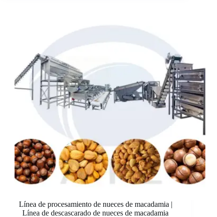
Línea de procesamiento de nueces de macadamia |
Línea de descascarado de nueces de macadamia