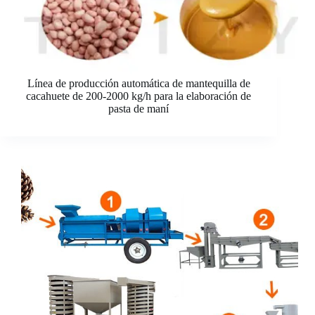
Línea de producción automática de mantequilla de
cacahuete de 200-2000 kg/h para la elaboración de
pasta de maní