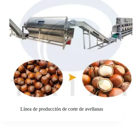
Línea de producción de corte de avellanas