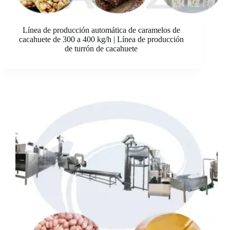
Línea de producción automática de caramelos de
cacahuete de 300 a 400 kg/h | Línea de producción
de turrón de cacahuete