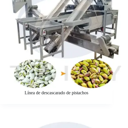
Línea de descascarado de pistachos