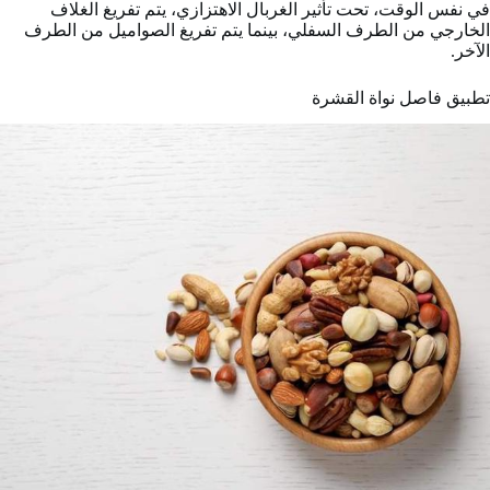
في نفس الوقت، تحت تأثير الغربال الاهتزازي، يتم تفريغ الغلاف
الخارجي من الطرف السفلي، بينما يتم تفريغ الصواميل من الطرف
الآخر.
تطبيق فاصل نواة القشرة