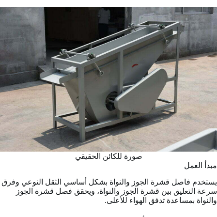
صورة للكائن الحقيقي
مبدأ العمل
يستخدم فاصل قشرة الجوز والنواة بشكل أساسي الثقل النوعي وفرق
سرعة التعليق بين قشرة الجوز والنواة، ويحقق فصل قشرة الجوز
والنواة بمساعدة تدفق الهواء للأعلى.