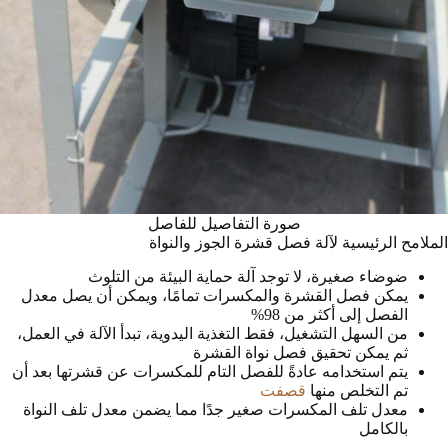
صورة التفاصيل للفاصل
الملامح الرئيسية لآلة فصل قشرة الجوز والنواة
ضوضاء صغيرة، لا توجد آلة حماية البيئة من التلوث
يمكن فصل القشرة والمكسرات تمامًا، ويمكن أن يصل معدل
الفصل إلى أكثر من 98%
من السهل التشغيل، فقط التغذية اليدوية، تبدأ الآلة في العمل،
ثم يمكن تحقيق فصل نواة القشرة
يتم استخدامه عادةً للفصل التام للمكسرات عن قشرتها بعد أن
تم التخلص منها
قصفت
معدل تلف المكسرات صغير جدًا مما يضمن معدل تلف النواة
بالكامل