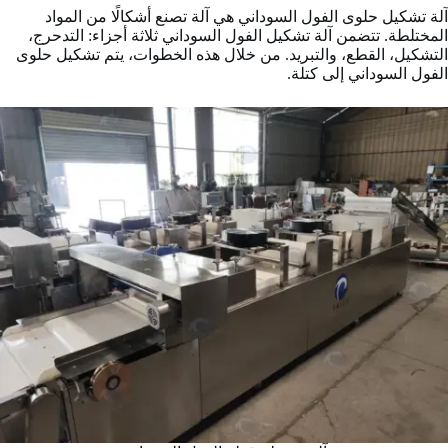
آلة تشكيل حلوى الفول السوداني هي آلة تصنع أشكالًا من المواد
المختلطة. تتضمن آلة تشكيل الفول السوداني ثلاثة أجزاء: التدحرج،
التشكيل، القطع، والتبريد. من خلال هذه الخطوات، يتم تشكيل حلوى
الفول السوداني إلى كتلة.