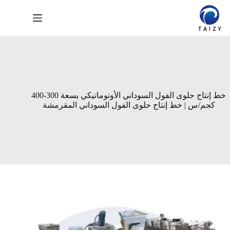
لتجاوز
لى
لمحتوى
خط إنتاج حلوى الفول السوداني الأوتوماتيكي بسعة 300-400
كجم/س | خط إنتاج حلوى الفول السوداني المقرمشة