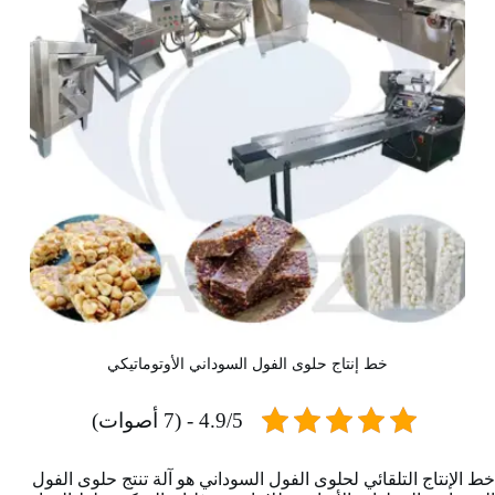
خط إنتاج حلوى الفول السوداني الأوتوماتيكي
4.9/5 - (7 أصوات)
خط الإنتاج التلقائي لحلوى الفول السوداني هو آلة تنتج حلوى الفول