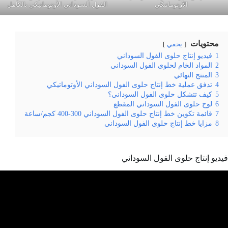
الأوتوماتيكي
الفول السوداني الأوتوماتيكي بالكامل
محتويات
يخفي
1
فيديو إنتاج حلوى الفول السوداني
2
المواد الخام لحلوى الفول السوداني
3
المنتج النهائي
4
تدفق عملية خط إنتاج حلوى الفول السوداني الأوتوماتيكي
5
كيف تتشكل حلوى الفول السوداني؟
6
لوح حلوى الفول السوداني المقطع
7
قائمة تكوين خط إنتاج حلوى الفول السوداني 300-400 كجم/ساعة
8
مزايا خط إنتاج حلوى الفول السوداني
فيديو إنتاج حلوى الفول السوداني