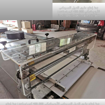
خط إنتاج حلوى الفول السوداني
الأوتوماتيكي 300-400 كجم/ساعة |
خط إنتاج حلوى الفول السوداني 3
خط إنتاج حلوى الفول السوداني الأوتوماتيكي 300-400 كجم/ساعة | خط إنتاج