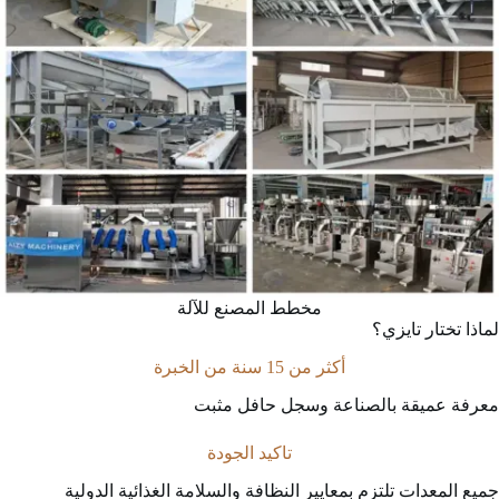
مخطط المصنع للآلة
لماذا تختار تايزي؟
أكثر من 15 سنة من الخبرة
معرفة عميقة بالصناعة وسجل حافل مثبت
تاكيد الجودة
جميع المعدات تلتزم بمعايير النظافة والسلامة الغذائية الدولية