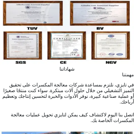
شهاداتنا
مهمتنا
في تايزي، نلتزم بمساعدة شركات معالجة المكسرات على تحقيق
التميز التشغيلي من خلال حلول آلات مبتكرة. سواء كنت منتجًا صغيرًا
أو عملية صناعية كبيرة، نوفر الأدوات والخبرة لتحسين إنتاجك وتعظيم
أرباحك.
اتصل بنا اليوم لاكتشاف كيف يمكن لتايزي تحويل عمليات معالجة
المكسرات الخاصة بك.