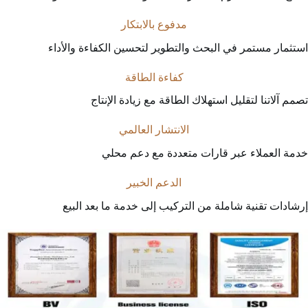
مدفوع بالابتكار
استثمار مستمر في البحث والتطوير لتحسين الكفاءة والأداء
كفاءة الطاقة
تصمم آلاتنا لتقليل استهلاك الطاقة مع زيادة الإنتاج
الانتشار العالمي
خدمة العملاء عبر قارات متعددة مع دعم محلي
الدعم الخبير
إرشادات تقنية شاملة من التركيب إلى خدمة ما بعد البيع