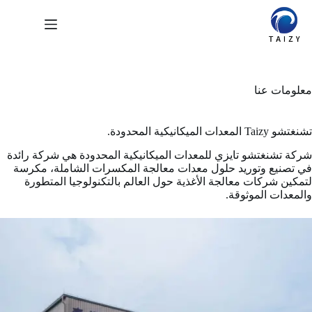
لتجاوز
لى
لمحتوى
معلومات عنا
تشنغتشو Taizy المعدات الميكانيكية المحدودة.
شركة تشنغتشو تايزي للمعدات الميكانيكية المحدودة هي شركة رائدة
في تصنيع وتوريد حلول معدات معالجة المكسرات الشاملة، مكرسة
لتمكين شركات معالجة الأغذية حول العالم بالتكنولوجيا المتطورة
والمعدات الموثوقة.