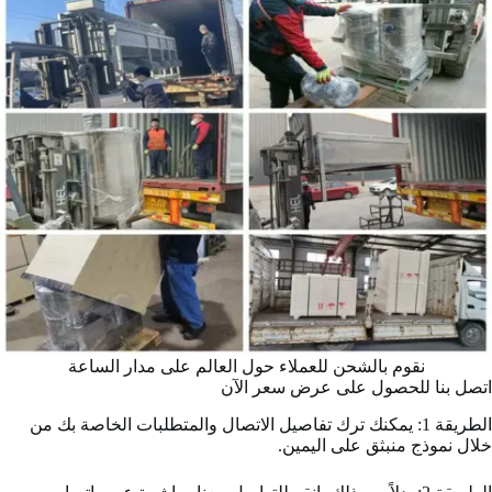
نقوم بالشحن للعملاء حول العالم على مدار الساعة
اتصل بنا للحصول على عرض سعر الآن
الطريقة 1: يمكنك ترك تفاصيل الاتصال والمتطلبات الخاصة بك من
خلال نموذج منبثق على اليمين.