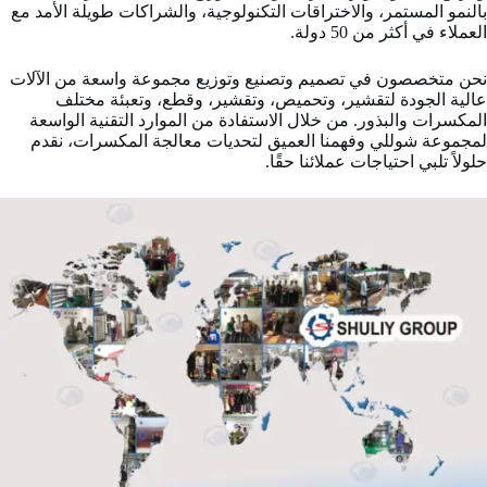
بالنمو المستمر، والاختراقات التكنولوجية، والشراكات طويلة الأمد مع
العملاء في أكثر من 50 دولة.
نحن متخصصون في تصميم وتصنيع وتوزيع مجموعة واسعة من الآلات
عالية الجودة لتقشير، وتحميص، وتقشير، وقطع، وتعبئة مختلف
المكسرات والبذور. من خلال الاستفادة من الموارد التقنية الواسعة
لمجموعة شوللي وفهمنا العميق لتحديات معالجة المكسرات، نقدم
حلولاً تلبي احتياجات عملائنا حقًا.