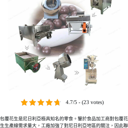
4.7/5 - (23 votes)
包覆花生是尼日利亞極具知名的零食。鑒於食品加工商對包覆花
生生產線需求量大，工廠加強了對尼日利亞地區的關注，因此聯