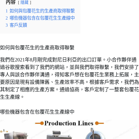
內容
隱藏
1
如何與包覆花生的生產商取得聯繫
2
哪些機器包含在包覆花生生產線中
3
客戶反饋
如何與包覆花生的生產商取得聯繫
我們在2021年8月剛完成對尼日利亞的出口訂單。小合作夥伴通
過谷歌搜索看到了我們的網站，並與我們取得聯繫，我們安排了
專人與該合作夥伴溝通，得知客戶想在包覆花生業務上拓展，主
要原因是現有設備陳舊、生產效率不高。根據客戶需求，我們為
其制定了相應的生產方案。通過協商，客戶定制了一整套包覆花
生生產線。
哪些機器包含在包覆花生生產線中