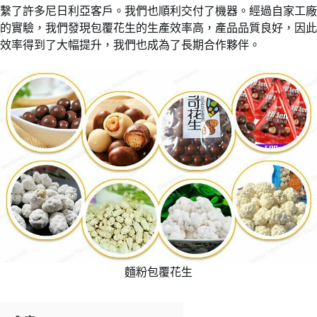
繫了許多尼日利亞客戶。我們也順利交付了機器。經過自家工廠
的實驗，我們發現包覆花生的生產效率高，產品品質良好，因此
效率得到了大幅提升，我們也成為了長期合作夥伴。
麵粉包覆花生