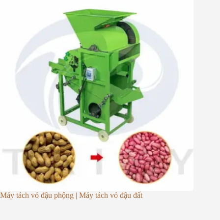
Máy tách vỏ đậu phộng | Máy tách vỏ đậu đất