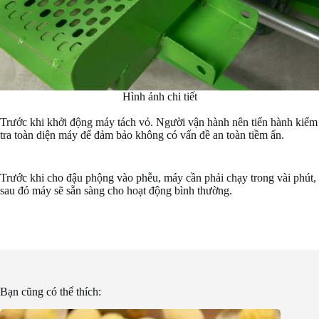
Hình ảnh chi tiết
Trước khi khởi động máy tách vỏ. Người vận hành nên tiến hành kiểm
tra toàn diện máy để đảm bảo không có vấn đề an toàn tiềm ẩn.
Trước khi cho đậu phộng vào phễu, máy cần phải chạy trong vài phút,
sau đó máy sẽ sẵn sàng cho hoạt động bình thường.
Bạn cũng có thể thích: