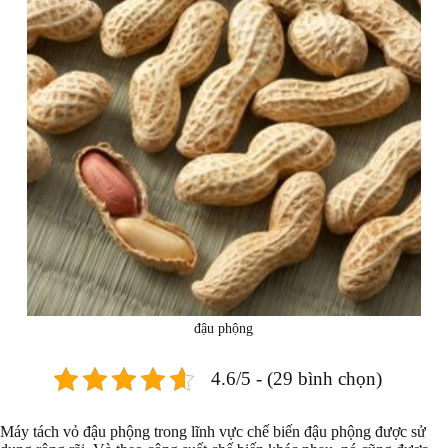
đậu phộng
4.6/5 - (29 bình chọn)
Máy tách vỏ đậu phộng trong lĩnh vực chế biến đậu phộng được sử