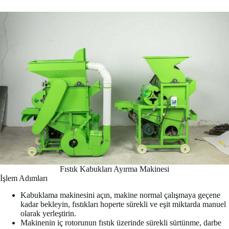
Fıstık Kabukları Ayırma Makinesi
İşlem Adımları
Kabuklama makinesini açın, makine normal çalışmaya geçene
kadar bekleyin, fıstıkları hoperte sürekli ve eşit miktarda manuel
olarak yerleştirin.
Makinenin iç rotorunun fıstık üzerinde sürekli sürtünme, darbe