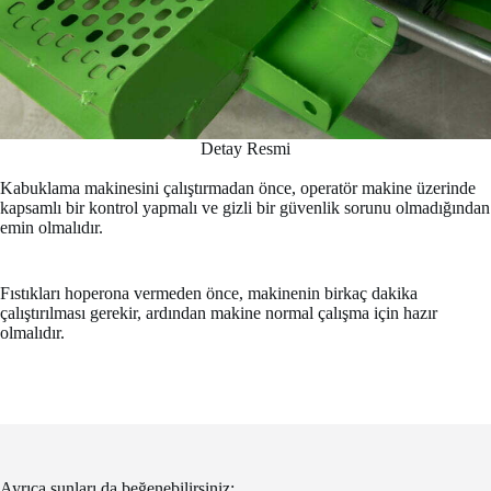
Detay Resmi
Kabuklama makinesini çalıştırmadan önce, operatör makine üzerinde
kapsamlı bir kontrol yapmalı ve gizli bir güvenlik sorunu olmadığından
emin olmalıdır.
Fıstıkları hoperona vermeden önce, makinenin birkaç dakika
çalıştırılması gerekir, ardından makine normal çalışma için hazır
olmalıdır.
Ayrıca şunları da beğenebilirsiniz: