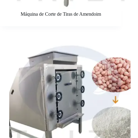
Máquina de Corte de Tiras de Amendoim