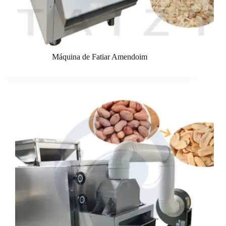
Máquina de Fatiar Amendoim