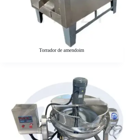
Torrador de amendoim