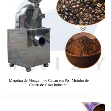
Máquina de Moagem de Cacau em Pó | Moinho de
Cacau de Grau Industrial