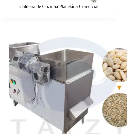
Caldeira de Cozinha Planetária Comercial