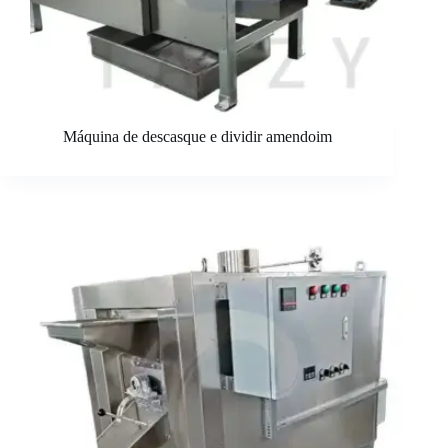
Máquina de descasque e dividir amendoim