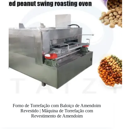
Forno de Torrefação com Baloiço de Amendoim
Revestido | Máquina de Torrefação com
Revestimento de Amendoim