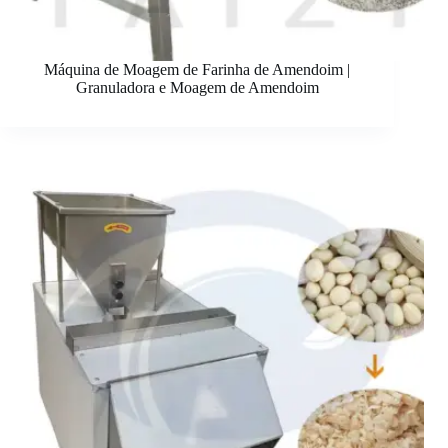
Máquina de Moagem de Farinha de Amendoim |
Granuladora e Moagem de Amendoim