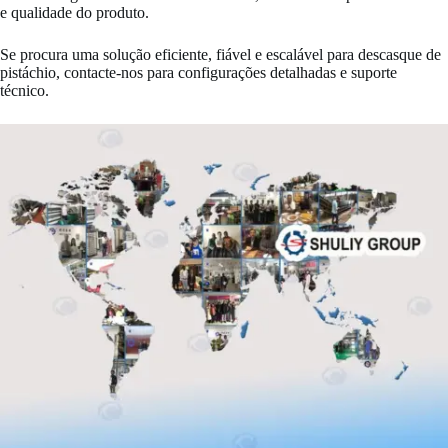
e qualidade do produto.
Se procura uma solução eficiente, fiável e escalável para descasque de
pistáchio, contacte-nos para configurações detalhadas e suporte
técnico.