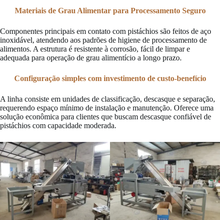
Materiais de Grau Alimentar para Processamento Seguro
Componentes principais em contato com pistáchios são feitos de aço
inoxidável, atendendo aos padrões de higiene de processamento de
alimentos. A estrutura é resistente à corrosão, fácil de limpar e
adequada para operação de grau alimentício a longo prazo.
Configuração simples com investimento de custo-benefício
A linha consiste em unidades de classificação, descasque e separação,
requerendo espaço mínimo de instalação e manutenção. Oferece uma
solução econômica para clientes que buscam descasque confiável de
pistáchios com capacidade moderada.