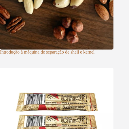
Introdução à máquina de separação de shell e kernel