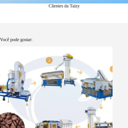
Clientes da Taizy
Você pode gostar: