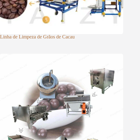
Linha de Limpeza de Grãos de Cacau