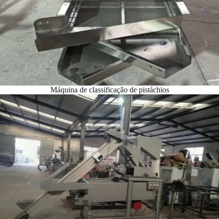
Máquina de classificação de pistáchios