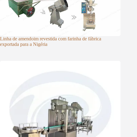
Linha de amendoim revestida com farinha de fábrica
exportada para a Nigéria