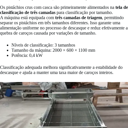
Os pistáchios crus com casca são primeiramente alimentados na
tela de
classificação de três camadas
para classificação por tamanho.
A máquina está equipada com
três camadas de triagem
, permitindo
separar os pistáchios em três tamanhos diferentes. Isso garante uma
alimentação uniforme no processo de descasque e reduz efetivamente a
quebra de caroços causada por variações de tamanho.
Níveis de classificação: 3 tamanhos
Tamanho da máquina: 2000 × 600 × 1100 mm
Potência: 0,4 kW
Classificação adequada melhora significativamente a estabilidade do
descasque e ajuda a manter uma taxa maior de caroços inteiros.