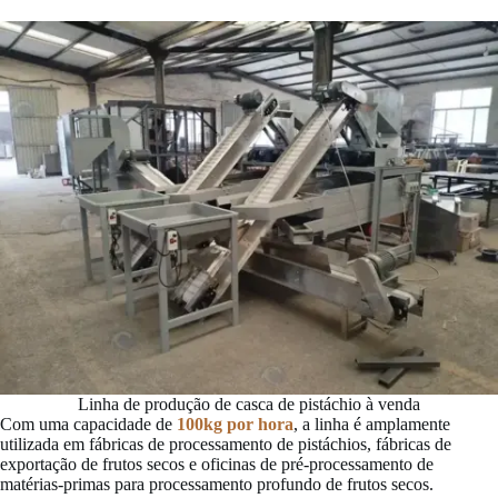
Linha de produção de casca de pistáchio à venda
Com uma capacidade de
100kg por hora
, a linha é amplamente
utilizada em fábricas de processamento de pistáchios, fábricas de
exportação de frutos secos e oficinas de pré-processamento de
matérias-primas para processamento profundo de frutos secos.