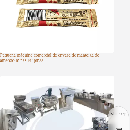
Pequena máquina comercial de envase de manteiga de
amendoim nas Filipinas
Whatsapp
Email