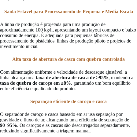
Saída Estável para Processamento de Pequena e Média Escala
A linha de produção é projetada para uma produção de
aproximadamente 100 kg/h, apresentando um layout compacto e baixo
consumo de energia. É adequada para pequenas fábricas de
processamento de pistáchios, linhas de produção piloto e projetos de
investimento inicial.
Alta taxa de abertura de casca com quebra controlada
Com alimentação uniforme e velocidade de descasque ajustável, a
linha alcança uma
taxa de abertura de casca de ≥95%
, mantendo a
taxa de quebra de caroço em ≤8%
, garantindo um bom equilíbrio
entre eficiência e qualidade do produto.
Separação eficiente de caroço e casca
O separador de caroço e casca baseado em ar usa separação por
gravidade e fluxo de ar, alcançando uma eficiência de separação de
90–95%
. Os caroços e as cascas são descarregados separadamente,
reduzindo significativamente a triagem manual.