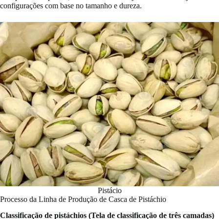
configurações com base no tamanho e dureza.
Pistácio
Processo da Linha de Produção de Casca de Pistáchio
Classificação de pistáchios (Tela de classificação de três camadas)