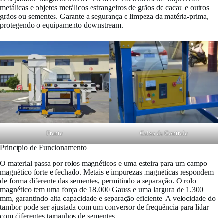
metálicas e objetos metálicos estrangeiros de grãos de cacau e outros
grãos ou sementes. Garante a segurança e limpeza da matéria-prima,
protegendo o equipamento downstream.
Frente
Caixa de Controle
Princípio de Funcionamento
O material passa por rolos magnéticos e uma esteira para um campo
magnético forte e fechado. Metais e impurezas magnéticas respondem
de forma diferente das sementes, permitindo a separação. O rolo
magnético tem uma força de 18.000 Gauss e uma largura de 1.300
mm, garantindo alta capacidade e separação eficiente. A velocidade do
tambor pode ser ajustada com um conversor de frequência para lidar
com diferentes tamanhos de sementes.