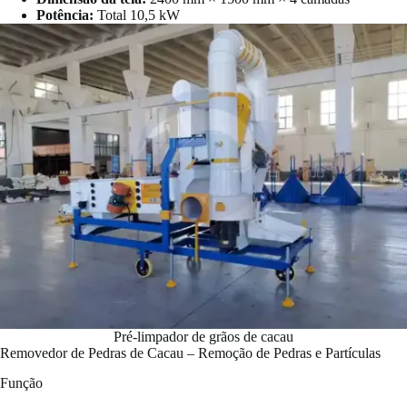
Potência:
Total 10,5 kW
Pré-limpador de grãos de cacau
Removedor de Pedras de Cacau – Remoção de Pedras e Partículas
Função