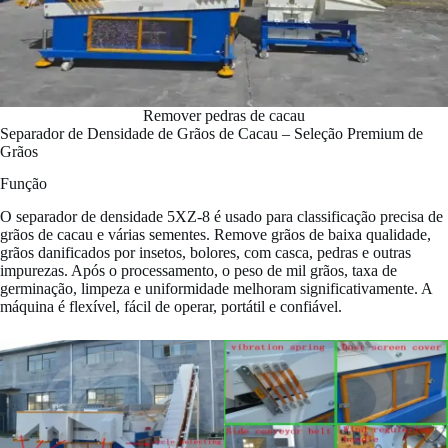
Remover pedras de cacau
Separador de Densidade de Grãos de Cacau – Seleção Premium de
Grãos
Função
O separador de densidade 5XZ-8 é usado para classificação precisa de
grãos de cacau e várias sementes. Remove grãos de baixa qualidade,
grãos danificados por insetos, bolores, com casca, pedras e outras
impurezas. Após o processamento, o peso de mil grãos, taxa de
germinação, limpeza e uniformidade melhoram significativamente. A
máquina é flexível, fácil de operar, portátil e confiável.