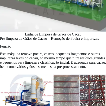
Linha de Limpeza de Grãos de Cacau
Pré-limpeza de Grãos de Cacau – Remoção de Poeira e Impurezas
Função
Esta máquina remove poeira, cascas, pequenos fragmentos e outras
impurezas leves do cacau, ao mesmo tempo que filtra resíduos grandes
e pequenos para limpeza e classificação inicial. É adequada para cacau,
bem como vários grãos e sementes na pré-processamento.