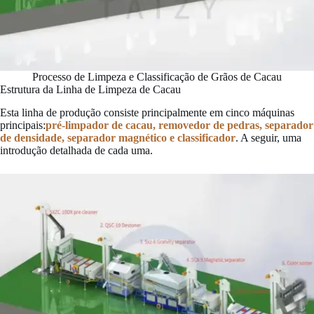
Processo de Limpeza e Classificação de Grãos de Cacau
Estrutura da Linha de Limpeza de Cacau
Esta linha de produção consiste principalmente em cinco máquinas
principais:
pré-limpador de cacau, removedor de pedras, separador
de densidade, separador magnético e classificador
. A seguir, uma
introdução detalhada de cada uma.