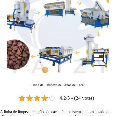
Linha de Limpeza de Grãos de Cacau
4.2/5 - (24 votes)
A linha de limpeza de grãos de cacau é um sistema automatizado de