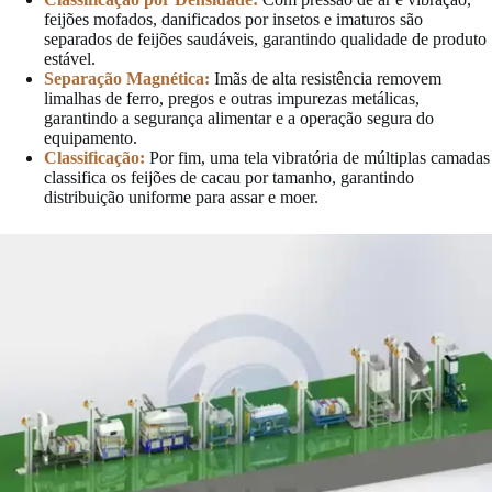
feijões mofados, danificados por insetos e imaturos são
separados de feijões saudáveis, garantindo qualidade de produto
estável.
Separação Magnética:
Imãs de alta resistência removem
limalhas de ferro, pregos e outras impurezas metálicas,
garantindo a segurança alimentar e a operação segura do
equipamento.
Classificação:
Por fim, uma tela vibratória de múltiplas camadas
classifica os feijões de cacau por tamanho, garantindo
distribuição uniforme para assar e moer.