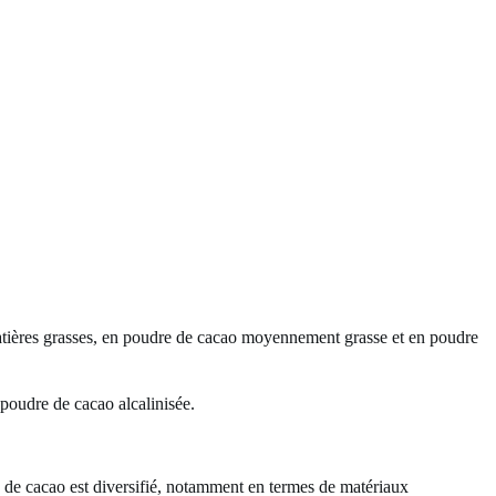
matières grasses, en poudre de cacao moyennement grasse et en poudre
n poudre de cacao alcalinisée.
de cacao est diversifié, notamment en termes de matériaux