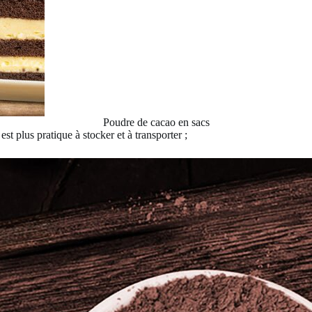
Poudre de cacao en sacs
t plus pratique à stocker et à transporter ;