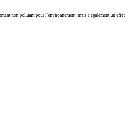
lement non polluant pour l’environnement, mais a également un effet