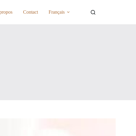
propos
Contact
Français