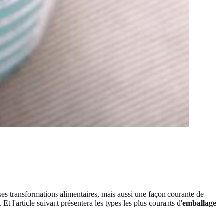
ses transformations alimentaires, mais aussi une façon courante de
 l'article suivant présentera les types les plus courants d'
emballage