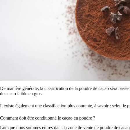
De manière générale, la classification de la poudre de cacao sera basé
de cacao faible en gras.
Il existe également une classification plus courante, à savoir : selon le 
Comment doit être conditionné le cacao en poudre ?
Lorsque nous sommes entrés dans la zone de vente de poudre de cacao 