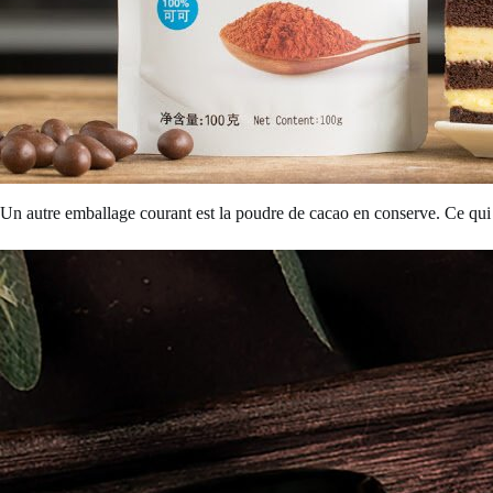
Un autre emballage courant est la poudre de cacao en conserve. Ce qui es