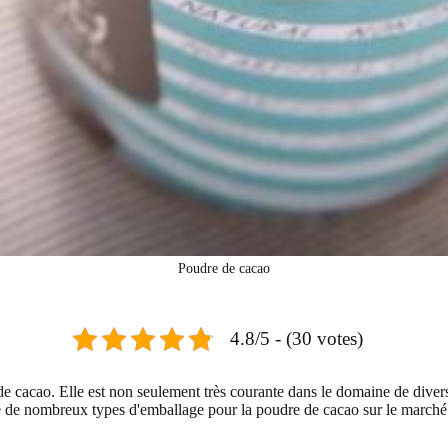
Poudre de cacao
4.8/5 - (30 votes)
de cacao. Elle est non seulement très courante dans le domaine de diver
 de nombreux types d'emballage pour la poudre de cacao sur le marché. Et