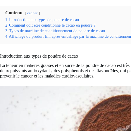
Contenu
cacher
1
Introduction aux types de poudre de cacao
2
Comment doit être conditionné le cacao en poudre ?
3
Types de machine de conditionnement de poudre de cacao
4
Affichage du produit fini après emballage par la machine de conditionne
Introduction aux types de poudre de cacao
La teneur en matières grasses et en sucre de la poudre de cacao est très
deux puissants antioxydants, des polyphénols et des flavonoïdes, qui peu
prévenir le cancer et les maladies cardiovasculaires.