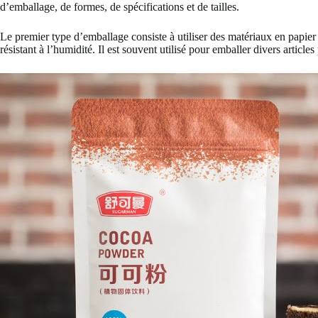
d’emballage, de formes, de spécifications et de tailles.
Le premier type d’emballage consiste à utiliser des matériaux en papi
résistant à l’humidité. Il est souvent utilisé pour emballer divers article