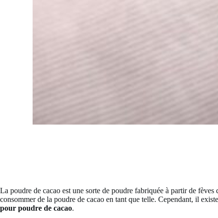
La poudre de cacao est une sorte de poudre fabriquée à partir de fèves 
consommer de la poudre de cacao en tant que telle. Cependant, il existe
pour poudre de cacao
.