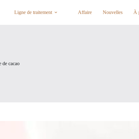
Ligne de traitement
Affaire
Nouvelles
À 
e de cacao