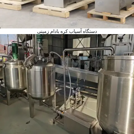
دستگاه آسیاب کره بادام زمینی