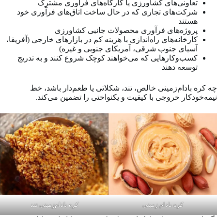
تعاونی‌های کشاورزی یا کارگاه‌های فرآوری مشترک
شرکت‌های تجاری که در حال ساخت اتاق‌های فرآوری خود
هستند
پروژه‌های فرآوری محصولات جانبی کشاورزی
کارخانه‌های راه‌اندازی با هزینه کم در بازارهای خارجی (آفریقا،
آسیای جنوب شرقی، آمریکای جنوبی و غیره)
کسب‌وکارهایی که می‌خواهند کوچک شروع کنند و به تدریج
توسعه دهند
چه کره بادام‌زمینی خالص، تند، شکلاتی یا طعم‌دار باشد، خط
نیمه‌خودکار خروجی با کیفیت و یکنواختی را تضمین می‌کند.
کره بادام زمینی
کره بادام‌زمینی تند