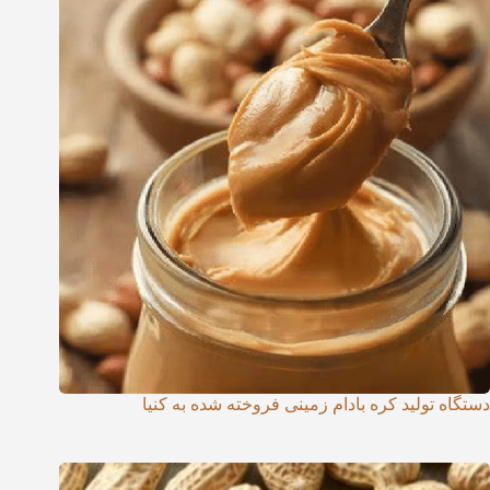
دستگاه تولید کره بادام زمینی فروخته شده به کنیا