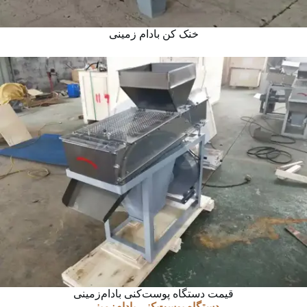
خنک کن بادام زمینی
قیمت دستگاه پوست‌کنی بادام‌زمینی
دستگاه پوست‌کنی بادام‌زمینی