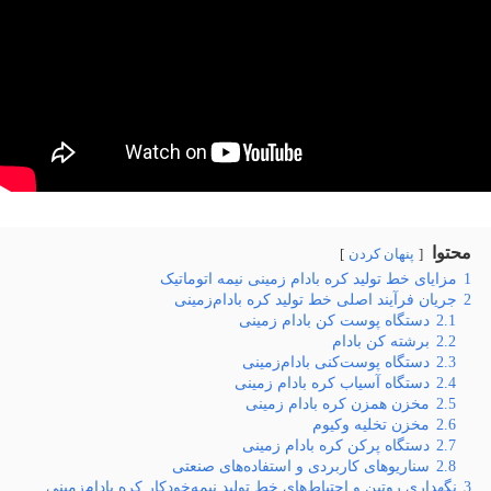
محتوا
پنهان کردن
1
مزایای خط تولید کره بادام زمینی نیمه اتوماتیک
2
جریان فرآیند اصلی خط تولید کره بادام‌زمینی
2.1
دستگاه پوست کن بادام زمینی
2.2
برشته کن بادام
2.3
دستگاه پوست‌کنی بادام‌زمینی
2.4
دستگاه آسیاب کره بادام زمینی
2.5
مخزن همزن کره بادام زمینی
2.6
مخزن تخلیه وکیوم
2.7
دستگاه پرکن کره بادام زمینی
2.8
سناریوهای کاربردی و استفاده‌های صنعتی
3
نگهداری روتین و احتیاط‌های خط تولید نیمه‌خودکار کره بادام‌زمینی