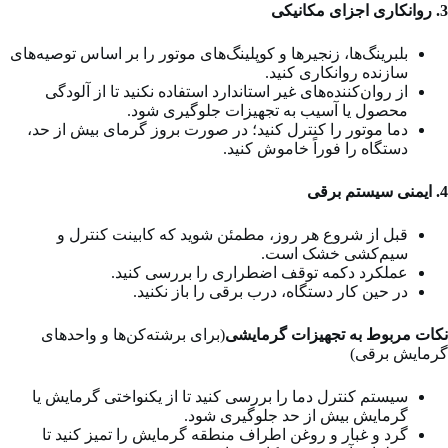
3. روانکاری اجزای مکانیکی
بلبرینگ‌ها، زنجیرها و کوپلینگ‌های موتور را بر اساس توصیه‌های
سازنده روانکاری کنید.
از روان‌کننده‌های غیر استاندارد استفاده نکنید تا از آلودگی
محصول یا آسیب به تجهیزات جلوگیری شود.
دما موتور را کنترل کنید؛ در صورت بروز گرمای بیش از حد،
دستگاه را فوراً خاموش کنید.
4. ایمنی سیستم برقی
قبل از شروع هر روز، مطمئن شوید که کابینت کنترل و
سیم‌کشی خشک است.
عملکرد دکمه توقف اضطراری را بررسی کنید.
در حین کار دستگاه، درب برقی را باز نکنید.
نکات مربوط به تجهیزات گرمایشی
(برای برشته‌کن‌ها و واحدهای
گرمایش برقی)
سیستم کنترل دما را بررسی کنید تا از یکنواختی گرمایش یا
گرمایش بیش از حد جلوگیری شود.
گرد و غبار و روغن اطراف منطقه گرمایش را تمیز کنید تا