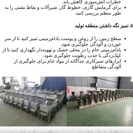
خطرات آتش‌سوزی کاهش یابد.
برای گرمایش گازی، خطوط گاز، شیرآلات و نقاط نشتی را به
طور منظم بررسی کنید.
6. تمیز نگه داشتن منطقه تولید
سطح زمین را از روغن و پوست بادام‌زمینی تمیز کنید تا از سر
خوردن و آلودگی جلوگیری شود.
بادام‌زمینی خام را در محلی خشک و تهویه‌دار نگهداری کنید تا از
کپک‌زدگی یا جذب رطوبت جلوگیری شود.
ابزارهای تمیزکاری جداگانه از مواد خام برای جلوگیری از
آلودگی متقاطع
دستگاه آسیاب کره بادام زمینی
دستگاه پوست‌گیری بادام زمینی