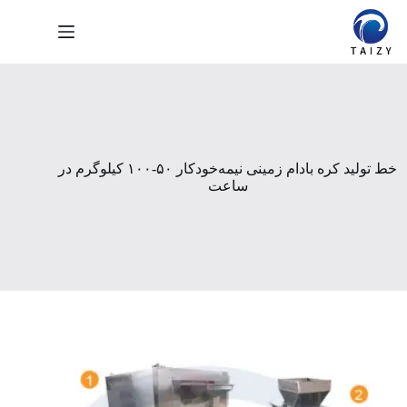
رش
ه
حتوا
خط تولید کره بادام زمینی نیمه‌خودکار ۵۰-۱۰۰ کیلوگرم در
ساعت