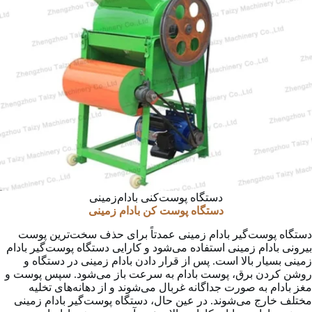
دستگاه پوست‌کنی بادام‌زمینی
دستگاه پوست کن بادام زمینی
دستگاه پوست‌گیر بادام زمینی عمدتاً برای حذف سخت‌ترین پوست
بیرونی بادام زمینی استفاده می‌شود و کارایی دستگاه پوست‌گیر بادام
زمینی بسیار بالا است. پس از قرار دادن بادام زمینی در دستگاه و
روشن کردن برق، پوست بادام به سرعت باز می‌شود. سپس پوست و
مغز بادام به صورت جداگانه غربال می‌شوند و از دهانه‌های تخلیه
مختلف خارج می‌شوند. در عین حال، دستگاه پوست‌گیر بادام زمینی