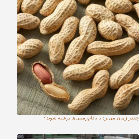
چقدر زمان می‌برد تا بادام‌زمینی‌ها برشته شوند؟