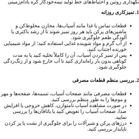
نگهداری روتین و احتیاط‌های خط تولید نیمه‌خودکار کره بادام‌زمینی
1. تمیزکاری روزانه
قطعات تماس با غذا مانند آسیاب‌ها، مخازن مخلوط‌کن و
ماشین‌های پرکن باید هر روز تمیز شوند تا از رشد باکتری یا
آلودگی طعم جلوگیری شود.
از آب گرم و مواد شوینده غذایی استفاده کنید؛ از مواد شیمیایی
خورنده اجتناب کنید.
پس از تمیز کردن آسیاب، آن را کاملاً تخلیه کنید یا به مدت
کوتاهی بدون بار راه‌اندازی کنید تا آب خارج شود و از زنگ‌زدگی
جلوگیری شود.
2. بررسی منظم قطعات مصرفی
قطعات مصرفی مانند صفحات آسیاب، تسمه‌ها، صفحه‌ها و مهر
و موم‌ها را به طور منظم بررسی کنید.
در صورت مشاهده آسیاب نامتوازن، کاهش خروجی یا افزایش
صدا، صفحات آسیاب را تعویض کنید یا یاتاقان‌ها را بررسی
نمایید.
درزهای پرکن و شیرآلات را برای جلوگیری از نشت یا پر کردن
ناپایدار بررسی کنید.