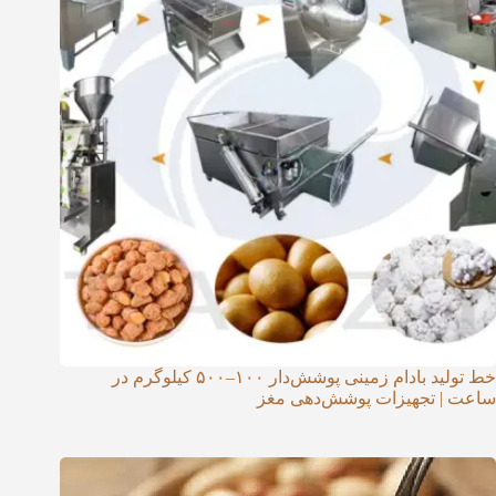
خط تولید بادام زمینی پوشش‌دار ۱۰۰–۵۰۰ کیلوگرم در
ساعت | تجهیزات پوشش‌دهی مغز