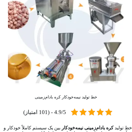
خط تولید نیمه‌خودکار کره بادام‌زمینی
4.9/5 - (101 امتیاز)
خط تولید
کره بادام‌زمینی نیمه‌خودکار
بین یک سیستم کاملاً خودکار و