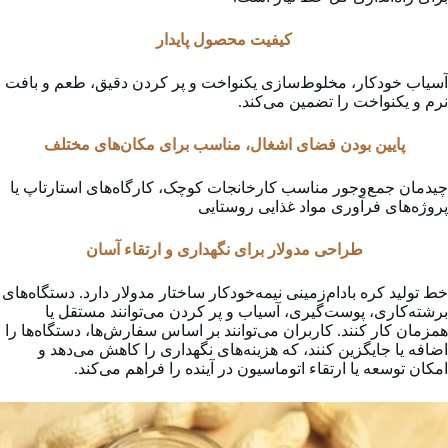
کیفیت محصول پایدار
آسیاب خودکار، مخلوط‌سازی یکنواخت و پر کردن دقیق، طعم و بافت
نرم و یکنواخت را تضمین می‌کند.
پایین بودن فضای اشغال، مناسب برای مکان‌های مختلف
چیدمان جمع‌وجور مناسب کارخانجات کوچک، کارگاه‌های استارتاپ یا
پروژه‌های فرآوری مواد غذایی روستایی
طراحی مدولار برای نگهداری و ارتقاء آسان
خط تولید کره بادام‌زمینی نیمه‌خودکار ساختار مدولار دارد. دستگاه‌های
برشته‌کاری، پوست‌گیری، آسیاب و پر کردن می‌توانند مستقل یا
همزمان کار کنند. کاربران می‌توانند بر اساس سفارش‌ها، دستگاه‌ها را
اضافه یا جایگزین کنند، که هزینه‌های نگهداری را کاهش می‌دهد و
امکان توسعه یا ارتقاء اتوماسیون در آینده را فراهم می‌کند.