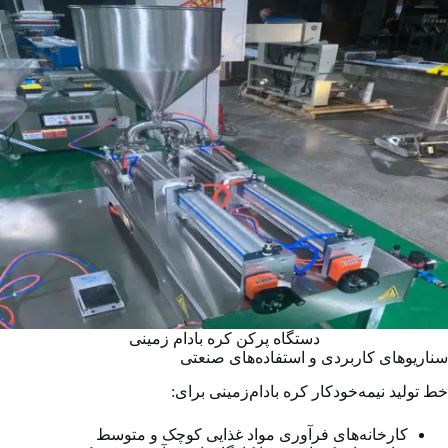
دستگاه پرکن کره بادام زمینی
سناریوهای کاربردی و استفاده‌های صنعتی
خط تولید نیمه‌خودکار کره بادام‌زمینی برای:
کارخانه‌های فرآوری مواد غذایی کوچک و متوسط