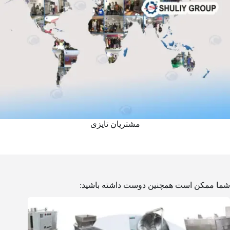
مشتریان تایزی
شما ممکن است همچنین دوست داشته باشید: