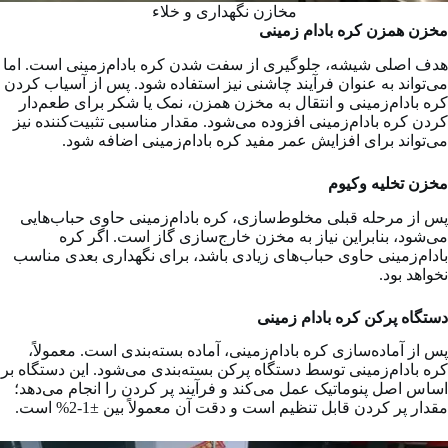
مخازن نگهداری و خلاء
مخزن همزن کره بادام زمینی
هدف اصلی شیشه، جلوگیری از سفت شدن کره بادام‌زمینی است. اما
می‌تواند به عنوان فرآیند چاشنی نیز استفاده شود. پس از آسیاب کردن
کره بادام‌زمینی و انتقال به مخزن همزن، نمک یا شکر برای طعم‌دار
کردن کره بادام‌زمینی افزوده می‌شود. مقدار مناسبی تثبیت‌کننده نیز
می‌تواند برای افزایش عمر مفید کره بادام‌زمینی اضافه شود.
مخزن تخلیه وکیوم
پس از مرحله قبلی مخلوط‌سازی، کره بادام‌زمینی حاوی حباب‌هایی
می‌شود، بنابراین نیاز به مخزن خارج‌سازی گاز است. اگر کره
بادام‌زمینی حاوی حباب‌های زیادی باشد، برای نگهداری بعدی مناسب
نخواهد بود.
دستگاه پرکن کره بادام زمینی
پس از آماده‌سازی کره بادام‌زمینی، آماده بسته‌بندی است. معمولاً،
کره بادام‌زمینی توسط دستگاه پرکن بسته‌بندی می‌شود. این دستگاه بر
اساس اصل پنوماتیک عمل می‌کند و فرآیند پر کردن را انجام می‌دهد؛
مقدار پر کردن قابل تنظیم است و دقت آن معمولاً بین ±1-2% است.