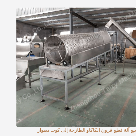
بيع آلة قطع قرون الكاكاو الطازجة إلى كوت ديفوار