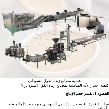
عملية مصانع زبدة الفول السوداني
كيفية اختيار الآلة المناسبة لمصانع زبدة الفول السوداني؟
الخطوة 1:
تقييم حجم الإنتاج
.
مطابقة قدرة آلة صنع زبدة الفول السوداني مع حجم إنتاج المصنع
وأهدافه.