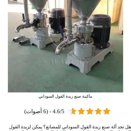
ماكينة صنع زبدة الفول السوداني
4.6/5 - (6 أصوات)
هل تجد آلة صنع زبدة الفول السوداني للمصانع؟ يمكن لزبدة الفول