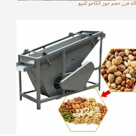
آلة فرز حجم جوز الكاجو للبيع
Whatsapp
Email
Wechat
Chat