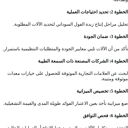
الخطوة 2:
تحديد احتياجات العملية
تحليل مراحل إنتاج زبدة الفول السوداني لتحديد الآلات المطلوبة.
الخطوة 3:
ضمان الجودة
تأكد من أن الآلات تلبي معايير الجودة والمتطلبات التنظيمية باستمرار.
الخطوة 4:
الشركات المصنعة ذات السمعة الطيبة
ابحث عن العلامات التجارية الموثوقة للحصول على خيارات معدات
موثوقة ومتينة.
الخطوة 5:
تخصيص الميزانية
ضع ميزانية تأخذ بعين الاعتبار الفوائد طويلة المدى والقيمة التشغيلية.
الخطوة 6:
فحص التوافق
التحقق من تكامل الآلات بسلاسة مع خط الإنتاج أو العمليات الحالية.