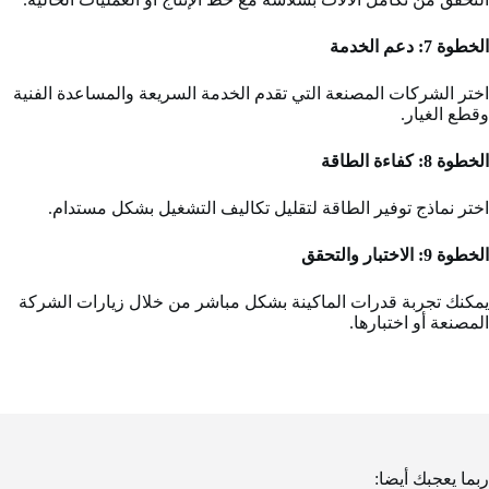
الخطوة 7:
دعم الخدمة
اختر الشركات المصنعة التي تقدم الخدمة السريعة والمساعدة الفنية
وقطع الغيار.
الخطوة 8:
كفاءة الطاقة
اختر نماذج توفير الطاقة لتقليل تكاليف التشغيل بشكل مستدام.
الخطوة 9:
الاختبار والتحقق
يمكنك تجربة قدرات الماكينة بشكل مباشر من خلال زيارات الشركة
المصنعة أو اختبارها.
ربما يعجبك أيضا: