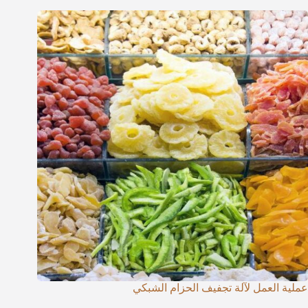
عملية العمل لآلة تجفيف الحزام الشبكي