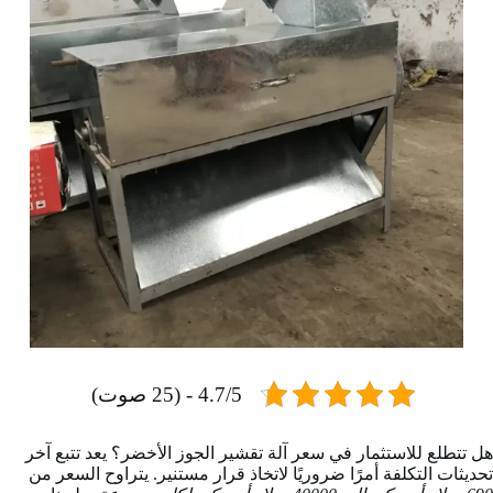
4.7/5 - (25 صوت)
هل تتطلع للاستثمار في سعر آلة تقشير الجوز الأخضر؟ يعد تتبع آخر
تحديثات التكلفة أمرًا ضروريًا لاتخاذ قرار مستنير. يتراوح السعر من