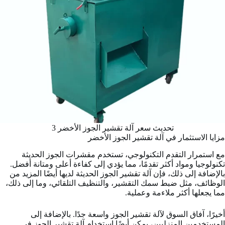
تحديث سعر آلة تقشير الجوز الأخضر 3
مزايا الاستثمار في آلة تقشير الجوز الأخضر
مع استمرار التقدم التكنولوجي، تستخدم مقشرات الجوز الحديثة
تكنولوجيا ومواد أكثر تقدمًا، مما يؤدي إلى كفاءة أعلى ومتانة أفضل.
بالإضافة إلى ذلك، فإن آلة تقشير الجوز الحديثة لديها أيضًا المزيد من
الوظائف، مثل ضبط سمك التقشير، والتنظيف التلقائي، وما إلى ذلك،
مما يجعلها أكثر ملاءمة وعملية.
أخيرًا، آفاق السوق لآلة تقشير الجوز واسعة جدًا. بالإضافة إلى
المستخدمين المنزليين، يمكن أيضًا استخدام آلة تقشير الجوز في