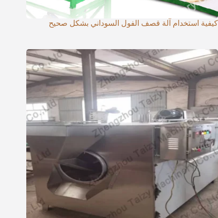
كيفية استخدام آلة قصف الفول السوداني بشكل صحيح