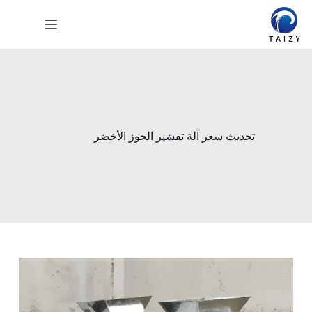
لتجاوز
لى
لمحتوى
تحديث سعر آلة تقشير الجوز الأخضر