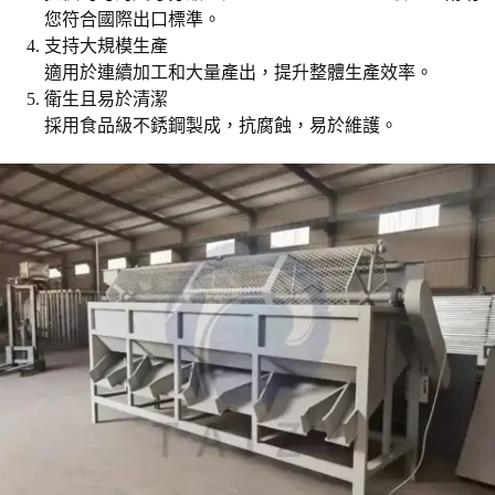
您符合國際出口標準。
支持大規模生產
適用於連續加工和大量產出，提升整體生產效率。
衛生且易於清潔
採用食品級不銹鋼製成，抗腐蝕，易於維護。