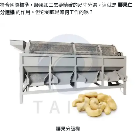
符合國際標準，腰果加工需要精確的尺寸分選。這就是
腰果仁
分選機
的作用。但它到底是如何工作的呢？
腰果分級機