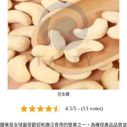
花生糖
4.5/5 - (13 votes)
腰果是全球最受歡迎和廣泛食用的堅果之一。為確保產品品質並