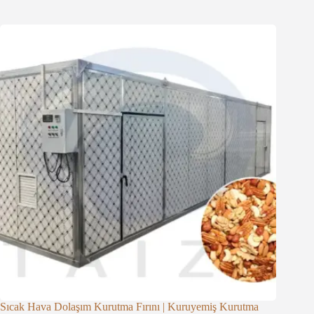
Sıcak Hava Dolaşım Kurutma Fırını | Kuruyemiş Kurutma