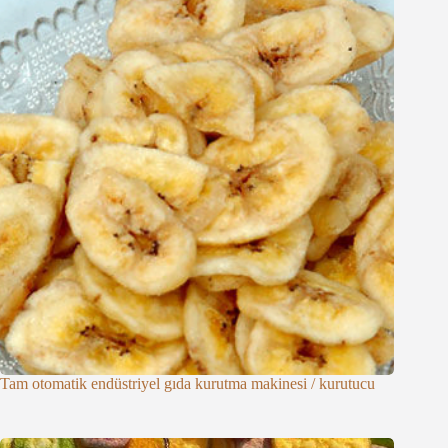
Tam otomatik endüstriyel gıda kurutma makinesi / kurutucu