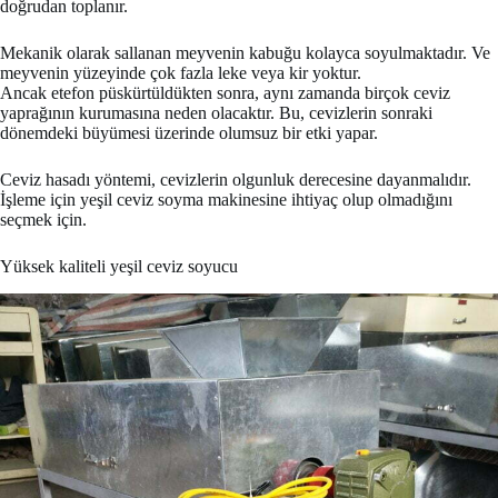
doğrudan toplanır.
Mekanik olarak sallanan meyvenin kabuğu kolayca soyulmaktadır. Ve
meyvenin yüzeyinde çok fazla leke veya kir yoktur.
Ancak etefon püskürtüldükten sonra, aynı zamanda birçok ceviz
yaprağının kurumasına neden olacaktır. Bu, cevizlerin sonraki
dönemdeki büyümesi üzerinde olumsuz bir etki yapar.
Ceviz hasadı yöntemi, cevizlerin olgunluk derecesine dayanmalıdır.
İşleme için yeşil ceviz soyma makinesine ihtiyaç olup olmadığını
seçmek için.
Yüksek kaliteli yeşil ceviz soyucu