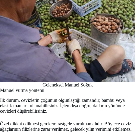
Geleneksel Manuel Soğuk
Manuel vurma yöntemi
İlk durum, cevizlerin çoğunun olgunlaştığı zamandır; bambu veya
elastik mantar kullanabilirsiniz. İçten dışa doğru, dalların yönünde
cevizleri düşürebilirsiniz.
Özel dikkat edilmesi gereken: rastgele vurulmamalıdır. Böylece ceviz
ağaçlarının filizlerine zarar verilmez, gelecek yılın verimini etkilemez.