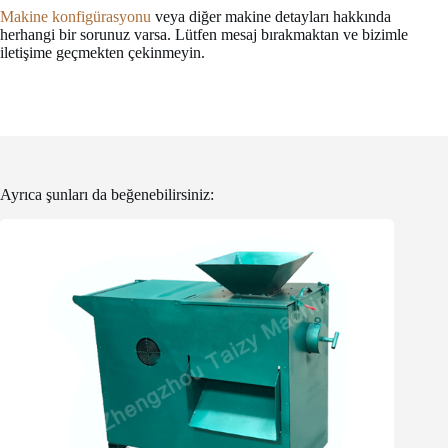
Makine konfigürasyonu
veya diğer makine detayları hakkında
herhangi bir sorunuz varsa. Lütfen mesaj bırakmaktan ve bizimle
iletişime geçmekten çekinmeyin.
Ayrıca şunları da beğenebilirsiniz: