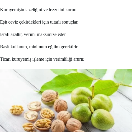
Kuruyemişin tazeliğini ve lezzetini korur.
Eşit ceviz çekirdekleri için tutarlı sonuçlar.
Israfı azaltır, verimi maksimize eder.
Basit kullanım, minimum eğitim gerektirir.
Ticari kuruyemiş işleme için verimliliği artırır.