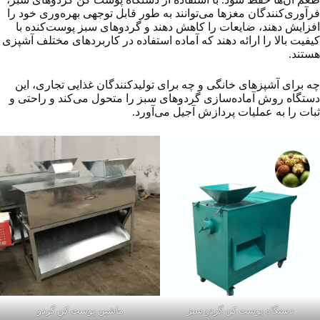
فرآوری‌کنندگان مغزها می‌توانند به طور قابل توجهی بهره‌وری خود را
افزایش دهند، ضایعات را کاهش دهند و گردوهای سبز پوست‌کنده با
کیفیت بالا را ارائه دهند که آماده استفاده در کاربردهای مختلف آشپزی
هستند.
چه برای آشپزهای خانگی و چه برای تولیدکنندگان غذایی تجاری، این
دستگاه روش آماده‌سازی گردوهای سبز را متحول می‌کند و راحتی و
ثبات را به عملیات پردازش آجیل می‌آورد.
دستگاه پوست کن گردو سبز
ماشین پوست کن گردو