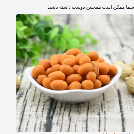
شما ممکن است همچنین دوست داشته باشید: