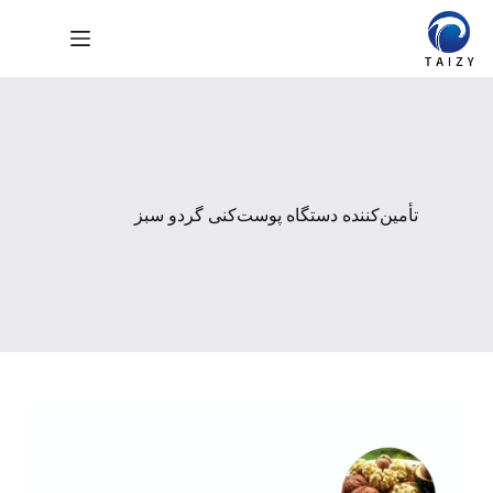
رش
ه
حتوا
تأمین‌کننده دستگاه پوست‌کنی گردو سبز