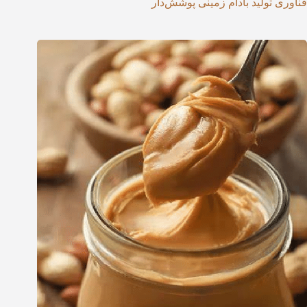
فناوری تولید بادام زمینی پوشش‌دار