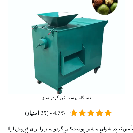
دستگاه پوست کن گردو سبز
4.7/5 - (29 امتیاز)
تأمین‌کننده شولی ماشین پوست‌کنی گردو سبز را برای فروش ارائه