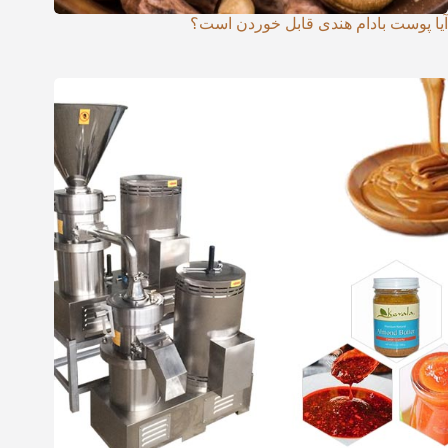
آیا پوست بادام هندی قابل خوردن است؟