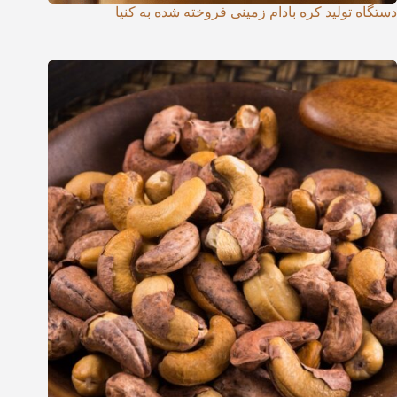
دستگاه تولید کره بادام زمینی فروخته شده به کنیا