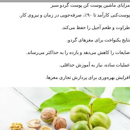
مزایای ماشین پوست کن پوست گردو سبز
پوست‌کنی کارآمد تا ۹۰٪، صرفه‌جویی در زمان و نیروی کار.
طراوت و طعم آجیل را حفظ می‌کند.
نتایج یکنواخت برای مغزهای گردو.
ضایعات را کاهش می‌دهد و بازده را به حداکثر می‌رساند.
عملیات ساده، نیاز به آموزش حداقلی.
افزایش بهره‌وری برای پردازش تجاری مغزها.