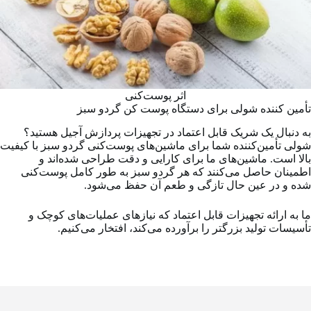
اثر پوست‌کنی
تأمین کننده شولی برای دستگاه پوست کن گردو سبز
به دنبال یک شریک قابل اعتماد در تجهیزات پردازش آجیل هستید؟
شولی تأمین‌کننده شما برای ماشین‌های پوست‌کنی گردو سبز با کیفیت
بالا است. ماشین‌های ما برای کارایی و دقت طراحی شده‌اند و
اطمینان حاصل می‌کنند که هر گردو سبز به طور کامل پوست‌کنی
شده و در عین حال تازگی و طعم آن حفظ می‌شود.
ما به ارائه تجهیزات قابل اعتماد که نیازهای عملیات‌های کوچک و
تأسیسات تولید بزرگتر را برآورده می‌کند، افتخار می‌کنیم.