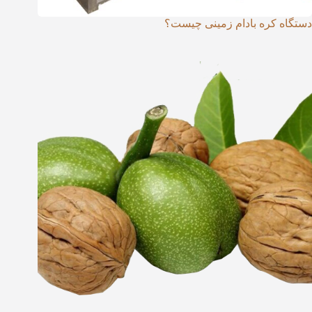
دستگاه کره بادام زمینی چیست؟