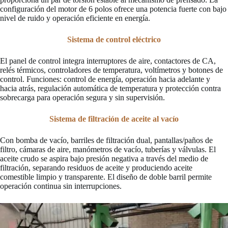
configuración del motor de 6 polos ofrece una potencia fuerte con bajo
nivel de ruido y operación eficiente en energía.
Sistema de control eléctrico
El panel de control integra interruptores de aire, contactores de CA,
relés térmicos, controladores de temperatura, voltímetros y botones de
control. Funciones: control de energía, operación hacia adelante y
hacia atrás, regulación automática de temperatura y protección contra
sobrecarga para operación segura y sin supervisión.
Sistema de filtración de aceite al vacío
Con bomba de vacío, barriles de filtración dual, pantallas/paños de
filtro, cámaras de aire, manómetros de vacío, tuberías y válvulas. El
aceite crudo se aspira bajo presión negativa a través del medio de
filtración, separando residuos de aceite y produciendo aceite
comestible limpio y transparente. El diseño de doble barril permite
operación continua sin interrupciones.