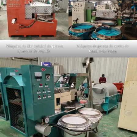
Máquina de alta calidad de prensa
Máquina de prensa de aceite de
de aceite de tornillo
tornillo en venta