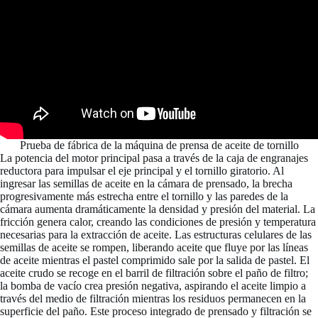
Prueba de fábrica de la máquina de prensa de aceite de tornillo
La potencia del motor principal pasa a través de la caja de engranajes
reductora para impulsar el eje principal y el tornillo giratorio. Al
ingresar las semillas de aceite en la cámara de prensado, la brecha
progresivamente más estrecha entre el tornillo y las paredes de la
cámara aumenta dramáticamente la densidad y presión del material. La
fricción genera calor, creando las condiciones de presión y temperatura
necesarias para la extracción de aceite. Las estructuras celulares de las
semillas de aceite se rompen, liberando aceite que fluye por las líneas
de aceite mientras el pastel comprimido sale por la salida de pastel. El
aceite crudo se recoge en el barril de filtración sobre el paño de filtro;
la bomba de vacío crea presión negativa, aspirando el aceite limpio a
través del medio de filtración mientras los residuos permanecen en la
superficie del paño. Este proceso integrado de prensado y filtración se