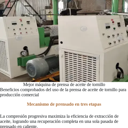
Mejor máquina de prensa de aceite de tornillo
Beneficios comprobados del uso de la prensa de aceite de tornillo para
producción comercial
Mecanismo de prensado en tres etapas
La compresión progresiva maximiza la eficiencia de extracción de
aceite, logrando una recuperación completa en una sola pasada de
prensado en caliente.