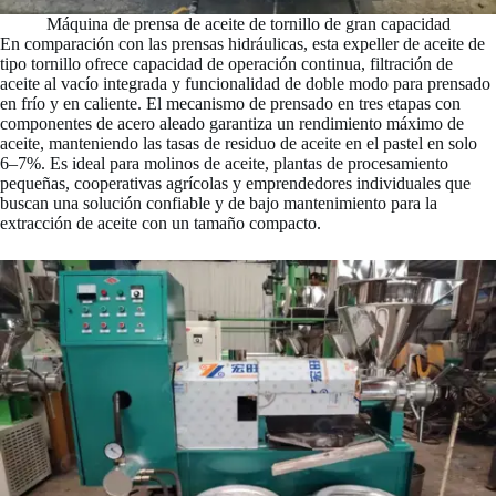
Máquina de prensa de aceite de tornillo de gran capacidad
En comparación con las prensas hidráulicas, esta expeller de aceite de
tipo tornillo ofrece capacidad de operación continua, filtración de
aceite al vacío integrada y funcionalidad de doble modo para prensado
en frío y en caliente. El mecanismo de prensado en tres etapas con
componentes de acero aleado garantiza un rendimiento máximo de
aceite, manteniendo las tasas de residuo de aceite en el pastel en solo
6–7%. Es ideal para molinos de aceite, plantas de procesamiento
pequeñas, cooperativas agrícolas y emprendedores individuales que
buscan una solución confiable y de bajo mantenimiento para la
extracción de aceite con un tamaño compacto.