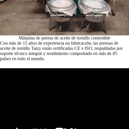
Máquina de prensa de aceite de tornillo comestible
Con más de 15 años de experiencia en fabricación, las prensas de
aceite de tornillo Taizy están certificadas CE e ISO, respaldadas por
soporte técnico integral y rendimiento comprobado en más de 85
países en todo el mundo.