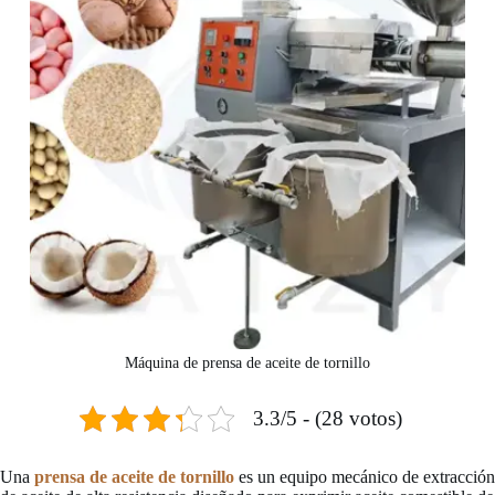
Máquina de prensa de aceite de tornillo
3.3/5 - (28 votos)
Una
prensa de aceite de tornillo
es un equipo mecánico de extracción