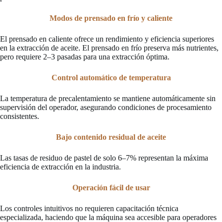
Modos de prensado en frío y caliente
El prensado en caliente ofrece un rendimiento y eficiencia superiores
en la extracción de aceite. El prensado en frío preserva más nutrientes,
pero requiere 2–3 pasadas para una extracción óptima.
Control automático de temperatura
La temperatura de precalentamiento se mantiene automáticamente sin
supervisión del operador, asegurando condiciones de procesamiento
consistentes.
Bajo contenido residual de aceite
Las tasas de residuo de pastel de solo 6–7% representan la máxima
eficiencia de extracción en la industria.
Operación fácil de usar
Los controles intuitivos no requieren capacitación técnica
especializada, haciendo que la máquina sea accesible para operadores