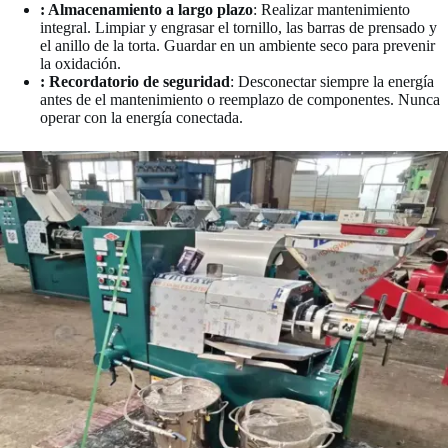
: Almacenamiento a largo plazo
: Realizar mantenimiento
integral. Limpiar y engrasar el tornillo, las barras de prensado y
el anillo de la torta. Guardar en un ambiente seco para prevenir
la oxidación.
: Recordatorio de seguridad
: Desconectar siempre la energía
antes de el mantenimiento o reemplazo de componentes. Nunca
operar con la energía conectada.