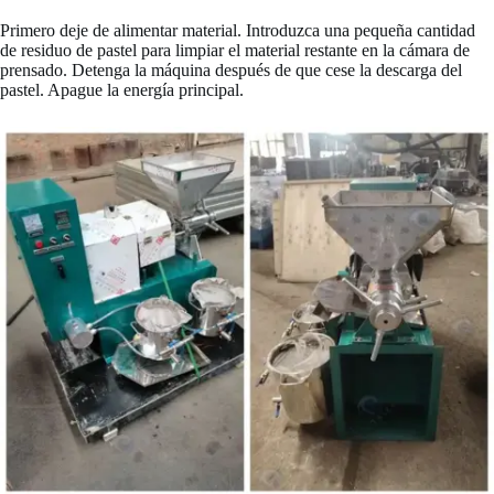
Primero deje de alimentar material. Introduzca una pequeña cantidad
de residuo de pastel para limpiar el material restante en la cámara de
prensado. Detenga la máquina después de que cese la descarga del
pastel. Apague la energía principal.