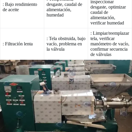
inspeccionar
: Bajo rendimiento
desgaste, caudal de
desgaste, optimizar
de aceite
alimentación,
caudal de
humedad
alimentación,
verificar humedad
: Limpiar/reemplazar
: Tela obstruida, bajo
tela, verificar
: Filtración lenta
vacío, problema en
manómetro de vacío,
la válvula
confirmar secuencia
de válvulas