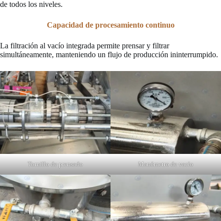
de todos los niveles.
Capacidad de procesamiento continuo
La filtración al vacío integrada permite prensar y filtrar
simultáneamente, manteniendo un flujo de producción ininterrumpido.
Tornillo de prensado
Manómetro de vacío