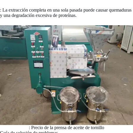
: La extracción completa en una sola pasada puede causar quemaduras
y una degradación excesiva de proteínas.
: Precio de la prensa de aceite de tornillo
Guía de solución de problemas