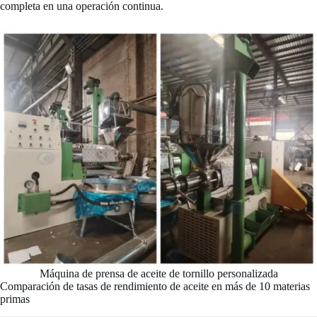
completa en una operación continua.
Máquina de prensa de aceite de tornillo personalizada
Comparación de tasas de rendimiento de aceite en más de 10 materias
primas