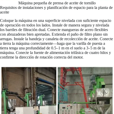
Máquina pequeña de prensa de aceite de tornillo
Requisitos de instalaciones y planificación de espacio para la planta de
aceite
Coloque la máquina en una superficie nivelada con suficiente espacio
de operación en todos los lados. Instale de manera segura y nivelada
los barriles de filtración dual. Conecte mangueras de acero flexibles
con abrazaderas bien apretadas. Extienda el paño de filtro plano sin
arrugas. Instale la bandeja y canaleta de recolección de aceite. Conecte
a tierra la máquina correctamente—haga que la varilla de puesta a
tierra tenga una profundidad de 0.5–1 m en el suelo a 3–5 m de la
máquina. Conecte la fuente de alimentación trifásica de cuatro hilos y
confirme la dirección de rotación correcta del motor.