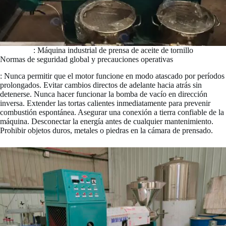
: Máquina industrial de prensa de aceite de tornillo
Normas de seguridad global y precauciones operativas
: Nunca permitir que el motor funcione en modo atascado por períodos
prolongados. Evitar cambios directos de adelante hacia atrás sin
detenerse. Nunca hacer funcionar la bomba de vacío en dirección
inversa. Extender las tortas calientes inmediatamente para prevenir
combustión espontánea. Asegurar una conexión a tierra confiable de la
máquina. Desconectar la energía antes de cualquier mantenimiento.
Prohibir objetos duros, metales o piedras en la cámara de prensado.