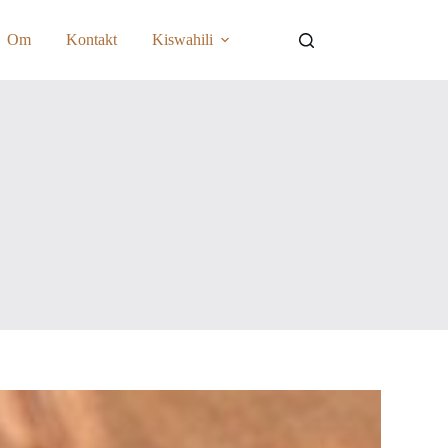
Om
Kontakt
Kiswahili