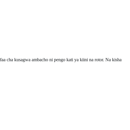
faa cha kusagwa ambacho ni pengo kati ya kiini na rotor. Na kisha