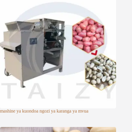
mashine ya kuondoa ngozi ya karanga ya mvua