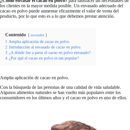
¿Cómo envasar el cacao en polvo?
para satisfacer las necesidades de
los clientes en la mayor medida posible. Un envasado adecuado del
cacao en polvo puede aumentar eficazmente el valor de venta del
producto, por lo que esto es a lo que debemos prestar atención.
Contenido
esconder
1
Amplia aplicación de cacao en polvo.
2
Introducción al envasado de cacao en polvo.
3
¿A dónde fue a parar el cacao en polvo envasado?
4
¿Por qué el cacao en polvo es tan popular?
Amplia aplicación de cacao en polvo.
Con la búsqueda de las personas de una calidad de vida saludable.
Algunos alimentos naturales se han vuelto más populares entre los
consumidores en los últimos años y el cacao en polvo es uno de ellos.