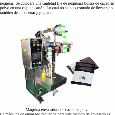
pequeña. Se colocará una cantidad fija de pequeñas bolsas de cacao en
polvo en una caja de cartón. Lo cual no solo es cómodo de llevar sino
también de almacenar y preparar.
Máquina envasadora de cacao en polvo
La máquina de envasado requerida para este método de envasado es