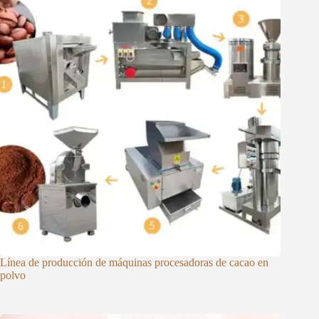
Línea de producción de máquinas procesadoras de cacao en
polvo