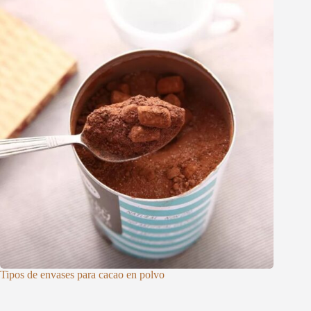
Tipos de envases para cacao en polvo