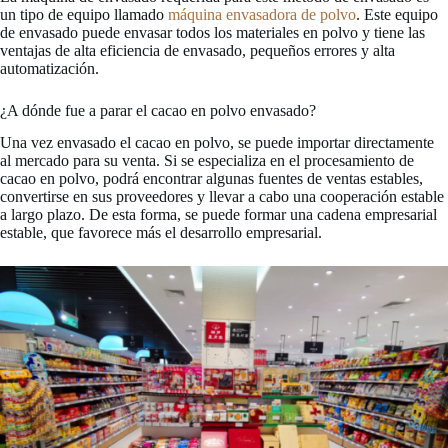
un tipo de equipo llamado
máquina envasadora de polvo
. Este equipo
de envasado puede envasar todos los materiales en polvo y tiene las
ventajas de alta eficiencia de envasado, pequeños errores y alta
automatización.
¿A dónde fue a parar el cacao en polvo envasado?
Una vez envasado el cacao en polvo, se puede importar directamente
al mercado para su venta. Si se especializa en el procesamiento de
cacao en polvo, podrá encontrar algunas fuentes de ventas estables,
convertirse en sus proveedores y llevar a cabo una cooperación estable
a largo plazo. De esta forma, se puede formar una cadena empresarial
estable, que favorece más el desarrollo empresarial.