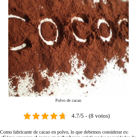
Polvo de cacao
4.7/5 - (8 votos)
Como fabricante de cacao en polvo, lo que debemos considerar es: