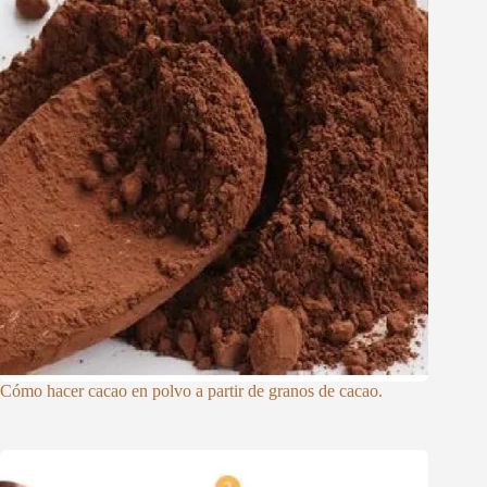
Cómo hacer cacao en polvo a partir de granos de cacao.