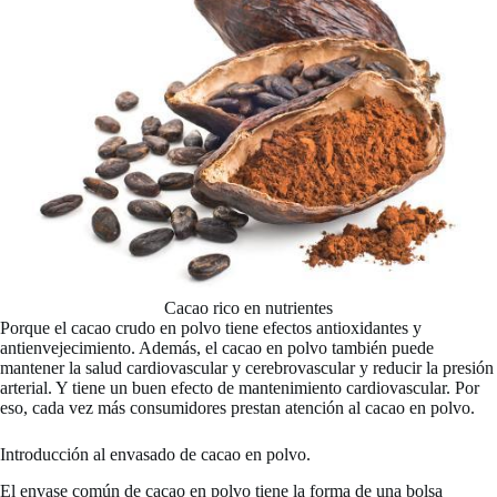
Cacao rico en nutrientes
Porque el cacao crudo en polvo tiene efectos antioxidantes y
antienvejecimiento. Además, el cacao en polvo también puede
mantener la salud cardiovascular y cerebrovascular y reducir la presión
arterial. Y tiene un buen efecto de mantenimiento cardiovascular. Por
eso, cada vez más consumidores prestan atención al cacao en polvo.
Introducción al envasado de cacao en polvo.
El envase común de cacao en polvo tiene la forma de una bolsa